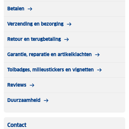
Betalen
Verzending en bezorging
Retour en terugbetaling
Garantie, reparatie en artikelklachten
Tolbadges, milieustickers en vignetten
Reviews
Duurzaamheid
Contact