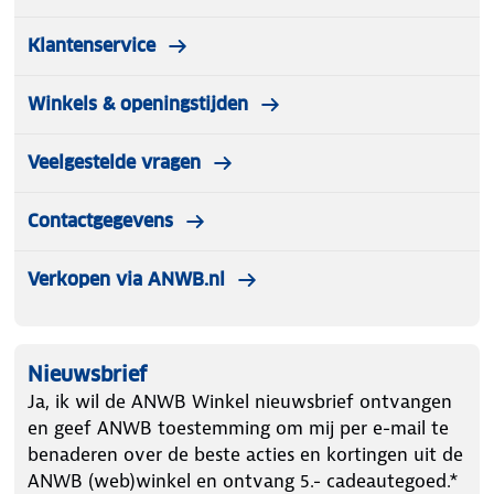
Klantenservice
Winkels & openingstijden
Veelgestelde vragen
Contactgegevens
Verkopen via ANWB.nl
Nieuwsbrief
Ja, ik wil de ANWB Winkel nieuwsbrief ontvangen
en geef ANWB toestemming om mij per e-mail te
benaderen over de beste acties en kortingen uit de
ANWB (web)winkel en ontvang 5.- cadeautegoed.*