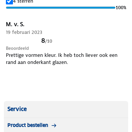
4 sterren
100
%
M. v. S.
19 februari 2023
8
/
10
Beoordeeld
Prettige vormen kleur. Ik heb toch liever ook een
rand aan onderkant glazen.
Service
Product bestellen