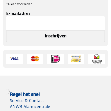
*Alleen voor leden
E-mailadres
Inschrijven
Regel het snel
Service & Contact
ANWB Alarmcentrale