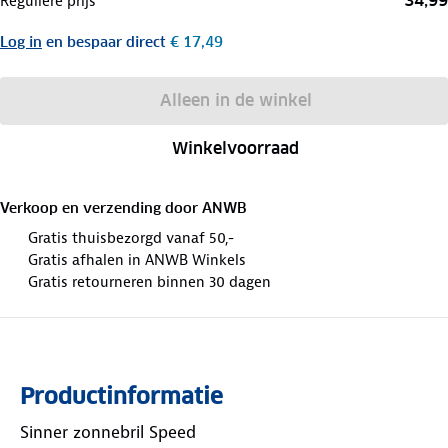
34,99
Reguliere prijs
Log in
en bespaar direct
€ 17,49
Alleen in de winkel
Winkelvoorraad
Verkoop en verzending door
ANWB
Gratis thuisbezorgd vanaf 50,-
Gratis afhalen in ANWB Winkels
Gratis retourneren binnen 30 dagen
Productinformatie
Sinner zonnebril Speed