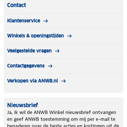
Contact
Klantenservice
Winkels & openingstijden
Veelgestelde vragen
Contactgegevens
Verkopen via ANWB.nl
Nieuwsbrief
Ja, ik wil de ANWB Winkel nieuwsbrief ontvangen
en geef ANWB toestemming om mij per e-mail te
benaderen over de beste acties en kortingen uit de