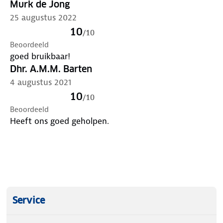
Murk de Jong
25 augustus 2022
10
/
10
Beoordeeld
goed bruikbaar!
Dhr. A.M.M. Barten
4 augustus 2021
10
/
10
Beoordeeld
Heeft ons goed geholpen.
Service