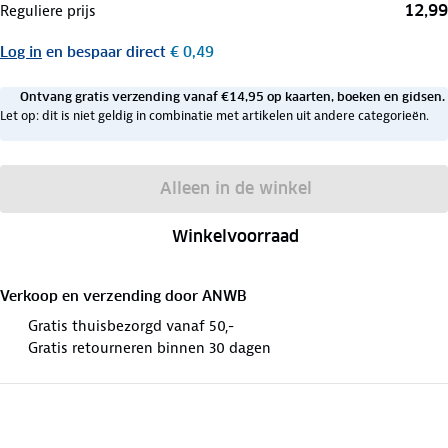
12,99
Reguliere prijs
Log in
en bespaar direct
€ 0,49
Ontvang gratis verzending vanaf €14,95 op kaarten, boeken en gidsen.
Let op: dit is niet geldig in combinatie met artikelen uit andere categorieën.
Alleen in de winkel
Winkelvoorraad
Verkoop en verzending door
ANWB
Gratis thuisbezorgd vanaf 50,-
Gratis retourneren binnen 30 dagen