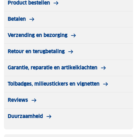
Product bestellen
Betalen
Verzending en bezorging
Retour en terugbetaling
Garantie, reparatie en artikelklachten
Tolbadges, milieustickers en vignetten
Reviews
Duurzaamheid