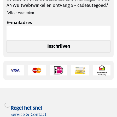
ANWB (web)winkel en ontvang 5.- cadeautegoed.*
*Alleen voor leden
E-mailadres
Inschrijven
Regel het snel
Service & Contact