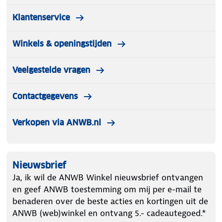
Klantenservice
Winkels & openingstijden
Veelgestelde vragen
Contactgegevens
Verkopen via ANWB.nl
Nieuwsbrief
Ja, ik wil de ANWB Winkel nieuwsbrief ontvangen
en geef ANWB toestemming om mij per e-mail te
benaderen over de beste acties en kortingen uit de
ANWB (web)winkel en ontvang 5.- cadeautegoed.*