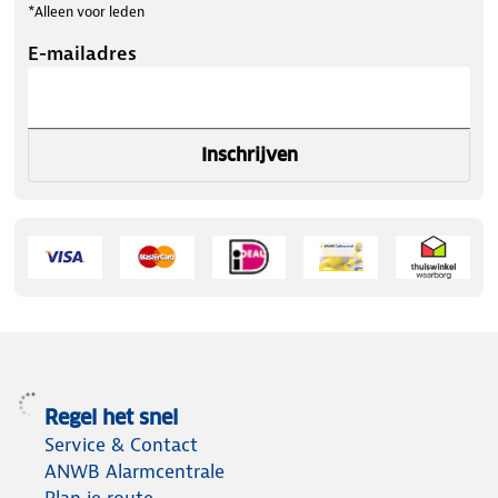
*Alleen voor leden
E-mailadres
Inschrijven
Regel het snel
Service & Contact
ANWB Alarmcentrale