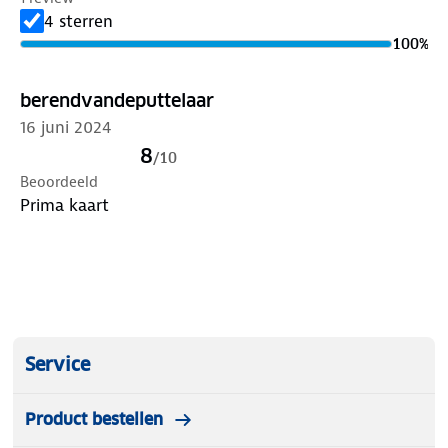
4 sterren
100
%
berendvandeputtelaar
16 juni 2024
8
/
10
Beoordeeld
Prima kaart
Service
Product bestellen