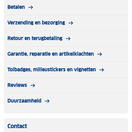
Betalen
Verzending en bezorging
Retour en terugbetaling
Garantie, reparatie en artikelklachten
Tolbadges, milieustickers en vignetten
Reviews
Duurzaamheid
Contact