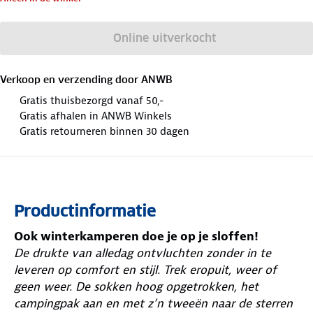
Online uitverkocht
Verkoop en verzending door
ANWB
Gratis thuisbezorgd vanaf 50,-
Gratis afhalen in ANWB Winkels
Gratis retourneren binnen 30 dagen
Productinformatie
Ook winterkamperen doe je op je sloffen!
De drukte van alledag ontvluchten zonder in te
leveren op comfort en stijl. Trek eropuit, weer of
geen weer. De sokken hoog opgetrokken, het
campingpak aan en met z’n tweeën naar de sterren