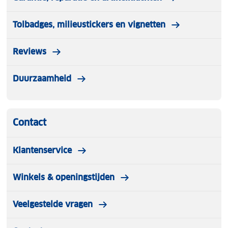
Tolbadges, milieustickers en vignetten
Reviews
Duurzaamheid
Contact
Klantenservice
Winkels & openingstijden
Veelgestelde vragen