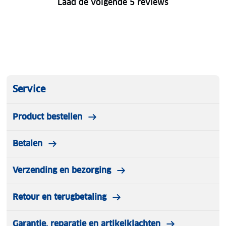
Laad de volgende 5 reviews
Service
Product bestellen
Betalen
Verzending en bezorging
Retour en terugbetaling
Garantie, reparatie en artikelklachten