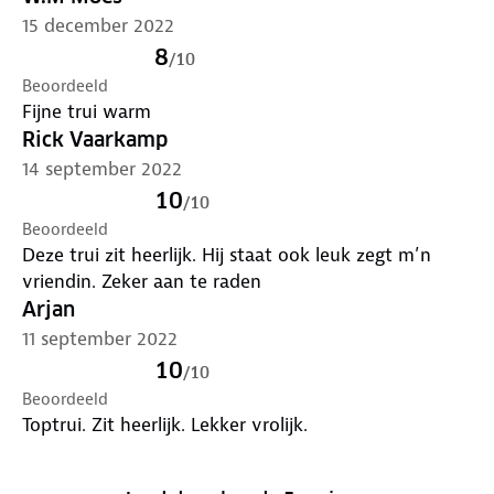
15 december 2022
8
/
10
Beoordeeld
Fijne trui warm
Rick Vaarkamp
14 september 2022
10
/
10
Beoordeeld
Deze trui zit heerlijk. Hij staat ook leuk zegt m’n
vriendin. Zeker aan te raden
Arjan
11 september 2022
10
/
10
Beoordeeld
Toptrui. Zit heerlijk. Lekker vrolijk.