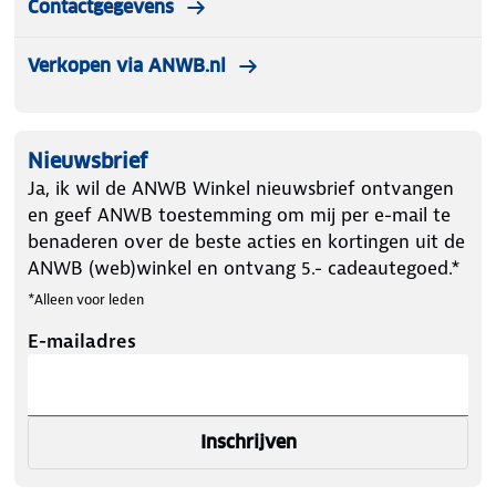
Contactgegevens
Verkopen via ANWB.nl
Nieuwsbrief
Ja, ik wil de ANWB Winkel nieuwsbrief ontvangen
en geef ANWB toestemming om mij per e-mail te
benaderen over de beste acties en kortingen uit de
ANWB (web)winkel en ontvang 5.- cadeautegoed.*
*Alleen voor leden
E-mailadres
Inschrijven