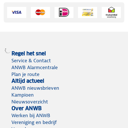
Regel het snel
Service & Contact
ANWB Alarmcentrale
Plan je route
Altijd actueel
ANWB nieuwsbrieven
Kampioen
Nieuwsoverzicht
Over ANWB
Werken bij ANWB
Vereniging en bedrijf