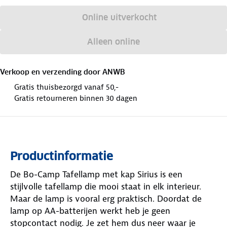
Online uitverkocht
Alleen online
Verkoop en verzending door
ANWB
Gratis thuisbezorgd vanaf 50,-
Gratis retourneren binnen 30 dagen
Productinformatie
De Bo-Camp Tafellamp met kap Sirius is een
stijlvolle tafellamp die mooi staat in elk interieur.
Maar de lamp is vooral erg praktisch. Doordat de
lamp op AA-batterijen werkt heb je geen
stopcontact nodig. Je zet hem dus neer waar je