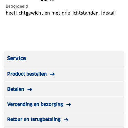
Beoordeeld
heel lichtgewicht en met drie lichtstanden. Ideaal!
Service
Product bestellen
Betalen
Verzending en bezorging
Retour en terugbetaling