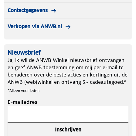
Contactgegevens
Verkopen via ANWB.nl
Nieuwsbrief
Ja, ik wil de ANWB Winkel nieuwsbrief ontvangen
en geef ANWB toestemming om mij per e-mail te
benaderen over de beste acties en kortingen uit de
ANWB (web)winkel en ontvang 5.- cadeautegoed.*
*Alleen voor leden
E-mailadres
Inschrijven