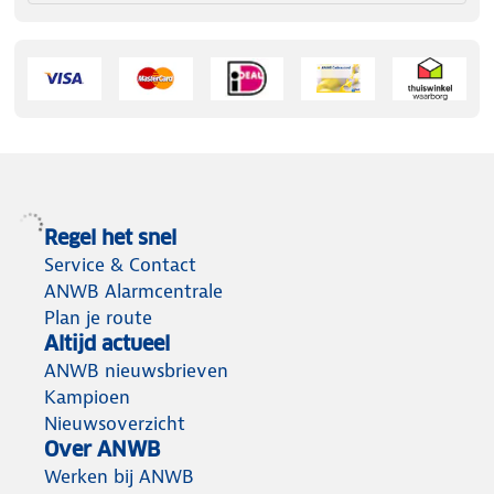
Regel het snel
Service & Contact
ANWB Alarmcentrale
Plan je route
Altijd actueel
ANWB nieuwsbrieven
Kampioen
Nieuwsoverzicht
Over ANWB
Werken bij ANWB