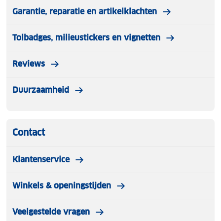
Garantie, reparatie en artikelklachten
Tolbadges, milieustickers en vignetten
Reviews
Duurzaamheid
Contact
Klantenservice
Winkels & openingstijden
Veelgestelde vragen