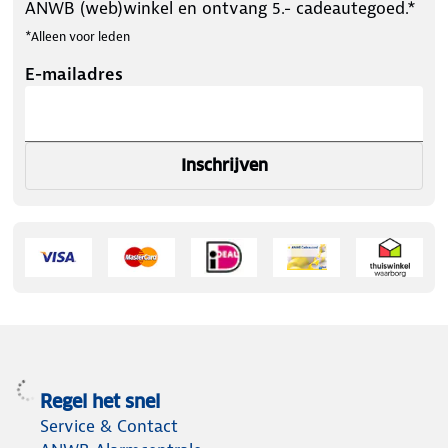
ANWB (web)winkel en ontvang 5.- cadeautegoed.*
*Alleen voor leden
E-mailadres
Inschrijven
Regel het snel
Service & Contact