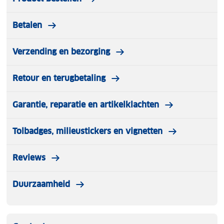
Betalen
Verzending en bezorging
Retour en terugbetaling
Garantie, reparatie en artikelklachten
Tolbadges, milieustickers en vignetten
Reviews
Duurzaamheid