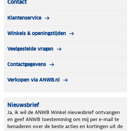
Contact
Klantenservice
Winkels & openingstijden
Veelgestelde vragen
Contactgegevens
Verkopen via ANWB.nl
Nieuwsbrief
Ja, ik wil de ANWB Winkel nieuwsbrief ontvangen
en geef ANWB toestemming om mij per e-mail te
benaderen over de beste acties en kortingen uit de