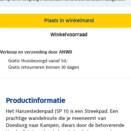
Plaats in winkelmand
Winkelvoorraad
Verkoop en verzending door
ANWB
Gratis thuisbezorgd vanaf 50,-
Gratis retourneren binnen 30 dagen
Productinformatie
Het Hanzestedenpad (SP 11) is een Streekpad. Een
prachtige wandelroute die je meeneemt van
Doesburg naar Kampen, dwars door de betoverende