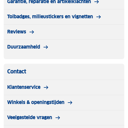
Garantie, reparatie en artikelklachten
Tolbadges, milieustickers en vignetten
Reviews
Duurzaamheid
Contact
Klantenservice
Winkels & openingstijden
Veelgestelde vragen