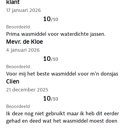
klant
17 januari 2026
10
/
10
Beoordeeld
Prima wasmiddel voor waterdichte jassen.
Mevr. de Kloe
4 januari 2026
10
/
10
Beoordeeld
Voor mij het beste wasmiddel voor m'n donsjas
Clien
21 december 2025
10
/
10
Beoordeeld
Ik deze nog niet gebruikt maar ik heb dit eerder
gehad en deed wat het wasmiddel moest doen