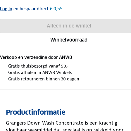
Log in
en bespaar direct
€ 0,55
Alleen in de winkel
Winkelvoorraad
Verkoop en verzending door
ANWB
Gratis thuisbezorgd vanaf 50,-
Gratis afhalen in ANWB Winkels
Gratis retourneren binnen 30 dagen
Productinformatie
Grangers Down Wash Concentrate is een krachtig
vloeibaar wasmiddel dat speciaal is ontwikkeld voor