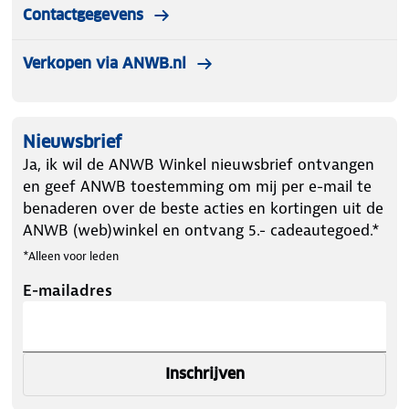
Contactgegevens
Verkopen via ANWB.nl
Nieuwsbrief
Ja, ik wil de ANWB Winkel nieuwsbrief ontvangen
en geef ANWB toestemming om mij per e-mail te
benaderen over de beste acties en kortingen uit de
ANWB (web)winkel en ontvang 5.- cadeautegoed.*
*Alleen voor leden
E-mailadres
Inschrijven