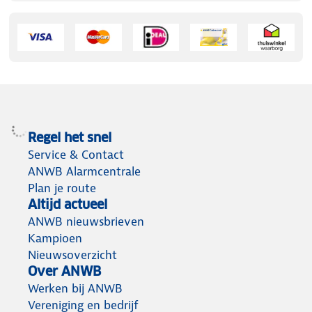
Regel het snel
Service & Contact
ANWB Alarmcentrale
Plan je route
Altijd actueel
ANWB nieuwsbrieven
Kampioen
Nieuwsoverzicht
Over ANWB
Werken bij ANWB
Vereniging en bedrijf