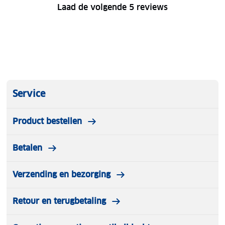
Laad de volgende 5 reviews
Service
Product bestellen
Betalen
Verzending en bezorging
Retour en terugbetaling