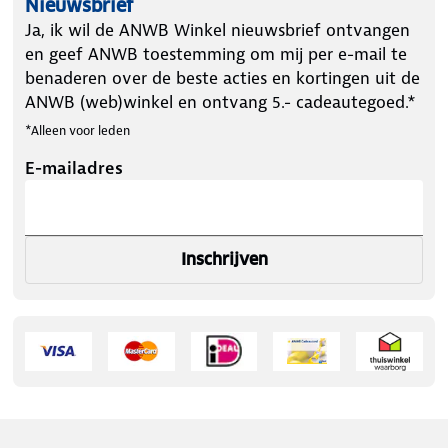
Nieuwsbrief
Ja, ik wil de ANWB Winkel nieuwsbrief ontvangen
en geef ANWB toestemming om mij per e-mail te
benaderen over de beste acties en kortingen uit de
ANWB (web)winkel en ontvang 5.- cadeautegoed.*
*Alleen voor leden
E-mailadres
Inschrijven