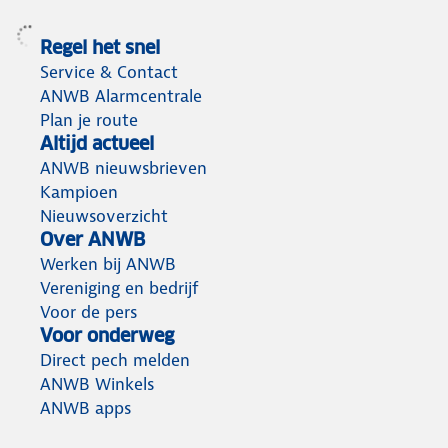
Regel het snel
Service & Contact
ANWB Alarmcentrale
Plan je route
Altijd actueel
ANWB nieuwsbrieven
Kampioen
Nieuwsoverzicht
Over ANWB
Werken bij ANWB
Vereniging en bedrijf
Voor de pers
Voor onderweg
Direct pech melden
ANWB Winkels
ANWB apps