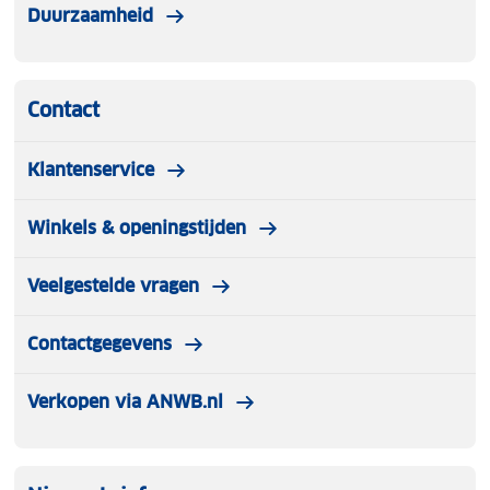
Duurzaamheid
Contact
Klantenservice
Winkels & openingstijden
Veelgestelde vragen
Contactgegevens
Verkopen via ANWB.nl