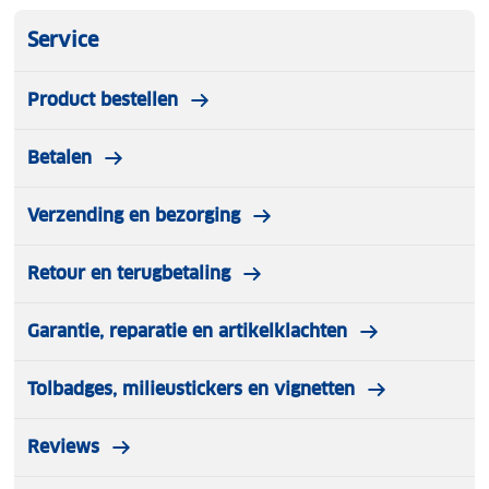
Service
Product bestellen
Betalen
Verzending en bezorging
Retour en terugbetaling
Garantie, reparatie en artikelklachten
Tolbadges, milieustickers en vignetten
Reviews