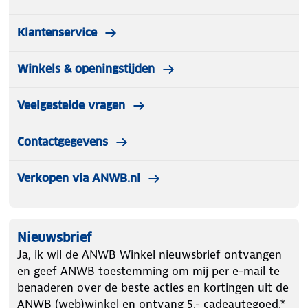
Klantenservice
Winkels & openingstijden
Veelgestelde vragen
Contactgegevens
Verkopen via ANWB.nl
Nieuwsbrief
Ja, ik wil de ANWB Winkel nieuwsbrief ontvangen
en geef ANWB toestemming om mij per e-mail te
benaderen over de beste acties en kortingen uit de
ANWB (web)winkel en ontvang 5.- cadeautegoed.*