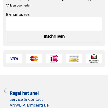
*Alleen voor leden
E-mailadres
Inschrijven
Regel het snel
Service & Contact
ANWB Alarmcentrale