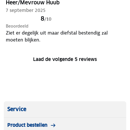
Heer/Mevrouw Huub
7 september 2025
8
/
10
Beoordeeld
Ziet er degelijk uit maar diefstal bestendig zal
moeten blijken.
Laad de volgende 5 reviews
Service
Product bestellen