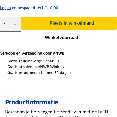
Log in
en bespaar direct
€ 10,00
Plaats in winkelmand
Winkelvoorraad
Verkoop en verzending door
ANWB
Gratis thuisbezorgd vanaf 50,-
Gratis afhalen in ANWB Winkels
Gratis retourneren binnen 30 dagen
Productinformatie
Bescherm je fiets tegen fietsendieven met de IVEN