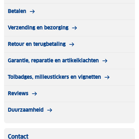
Betalen
Verzending en bezorging
Retour en terugbetaling
Garantie, reparatie en artikelklachten
Tolbadges, milieustickers en vignetten
Reviews
Duurzaamheid
Contact