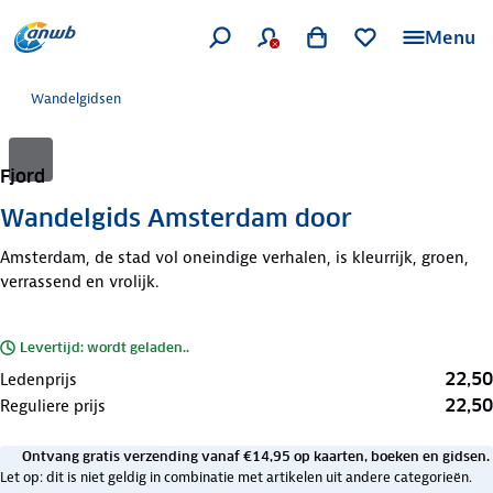
Menu
Wandelgidsen
Fjord
Wandelgids Amsterdam door
Amsterdam, de stad vol oneindige verhalen, is kleurrijk, groen,
verrassend en vrolijk.
Levertijd: wordt geladen..
22,50
Ledenprijs
22,50
Reguliere prijs
Ontvang gratis verzending vanaf €14,95 op kaarten, boeken en gidsen.
Let op: dit is niet geldig in combinatie met artikelen uit andere categorieën.