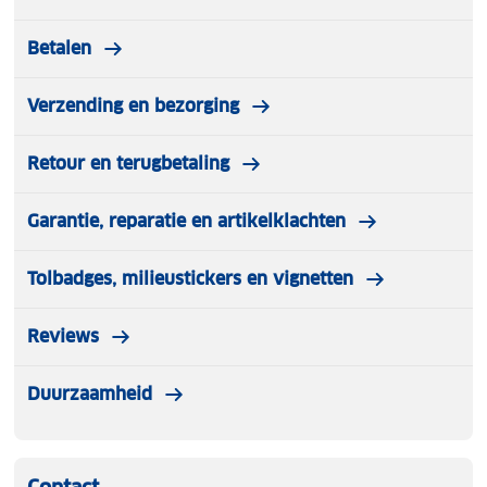
Betalen
Verzending en bezorging
Retour en terugbetaling
Garantie, reparatie en artikelklachten
Tolbadges, milieustickers en vignetten
Reviews
Duurzaamheid