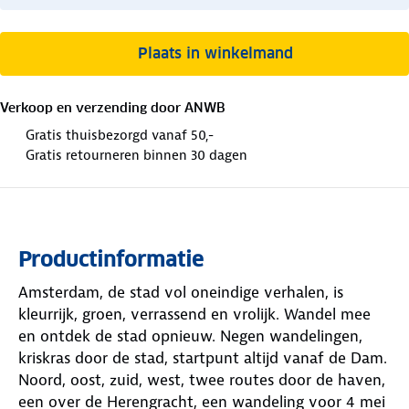
Plaats in winkelmand
Verkoop en verzending door
ANWB
Gratis thuisbezorgd vanaf 50,-
Gratis retourneren binnen 30 dagen
Productinformatie
Amsterdam, de stad vol oneindige verhalen, is
kleurrijk, groen, verrassend en vrolijk. Wandel mee
en ontdek de stad opnieuw. Negen wandelingen,
kriskras door de stad, startpunt altijd vanaf de Dam.
Noord, oost, zuid, west, twee routes door de haven,
een over de Herengracht, een wandeling voor 4 mei