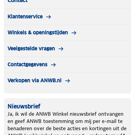
Contact
Klantenservice
Winkels & openingstijden
Veelgestelde vragen
Contactgegevens
Verkopen via ANWB.nl
Nieuwsbrief
Ja, ik wil de ANWB Winkel nieuwsbrief ontvangen
en geef ANWB toestemming om mij per e-mail te
benaderen over de beste acties en kortingen uit de