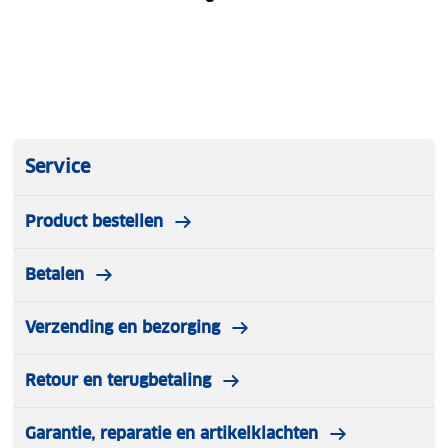
Service
Product bestellen
Betalen
Verzending en bezorging
Retour en terugbetaling
Garantie, reparatie en artikelklachten