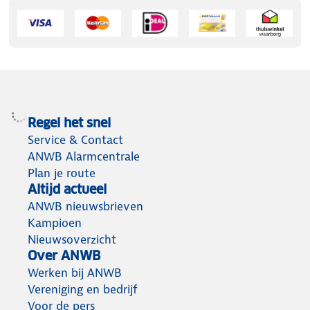
Regel het snel
Service & Contact
ANWB Alarmcentrale
Plan je route
Altijd actueel
ANWB nieuwsbrieven
Kampioen
Nieuwsoverzicht
Over ANWB
Werken bij ANWB
Vereniging en bedrijf
Voor de pers