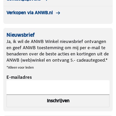
Verkopen via ANWB.nl
Nieuwsbrief
Ja, ik wil de ANWB Winkel nieuwsbrief ontvangen
en geef ANWB toestemming om mij per e-mail te
benaderen over de beste acties en kortingen uit de
ANWB (web)winkel en ontvang 5.- cadeautegoed.*
*Alleen voor leden
E-mailadres
Inschrijven