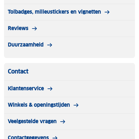
Tolbadges, milieustickers en vignetten
Reviews
Duurzaamheid
Contact
Klantenservice
Winkels & openingstijden
Veelgestelde vragen
Contactgegevens