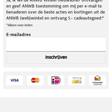
en geef ANWB toestemming om mij per e-mail te
benaderen over de beste acties en kortingen uit de
ANWB (web)winkel en ontvang 5.- cadeautegoed.*
*Alleen voor leden
E-mailadres
Inschrijven