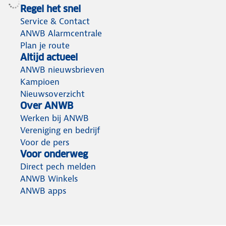
Regel het snel
Service & Contact
ANWB Alarmcentrale
Plan je route
Altijd actueel
ANWB nieuwsbrieven
Kampioen
Nieuwsoverzicht
Over ANWB
Werken bij ANWB
Vereniging en bedrijf
Voor de pers
Voor onderweg
Direct pech melden
ANWB Winkels
ANWB apps