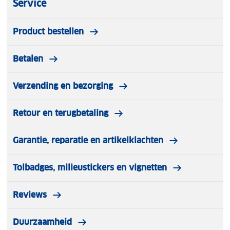
Service
Product bestellen
Betalen
Verzending en bezorging
Retour en terugbetaling
Garantie, reparatie en artikelklachten
Tolbadges, milieustickers en vignetten
Reviews
Duurzaamheid