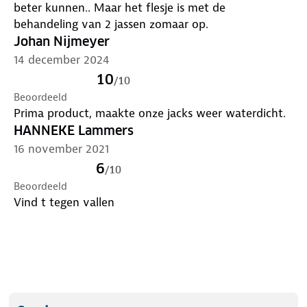
beter kunnen.. Maar het flesje is met de
behandeling van 2 jassen zomaar op.
Johan Nijmeyer
14 december 2024
10
/
10
Beoordeeld
Prima product, maakte onze jacks weer waterdicht.
HANNEKE Lammers
16 november 2021
6
/
10
Beoordeeld
Vind t tegen vallen