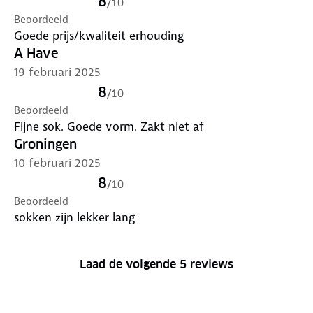
8
/
10
Beoordeeld
Goede prijs/kwaliteit erhouding
A Have
19 februari 2025
8
/
10
Beoordeeld
Fijne sok. Goede vorm. Zakt niet af
Groningen
10 februari 2025
8
/
10
Beoordeeld
sokken zijn lekker lang
Laad de volgende 5 reviews