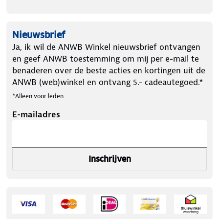
Nieuwsbrief
Ja, ik wil de ANWB Winkel nieuwsbrief ontvangen
en geef ANWB toestemming om mij per e-mail te
benaderen over de beste acties en kortingen uit de
ANWB (web)winkel en ontvang 5.- cadeautegoed.*
*Alleen voor leden
E-mailadres
Inschrijven