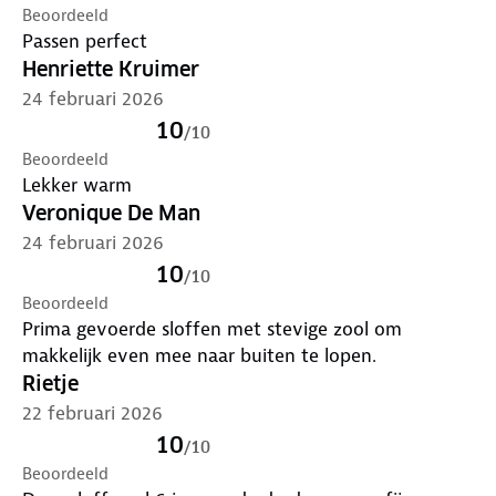
Beoordeeld
Passen perfect
Henriette Kruimer
24 februari 2026
10
/
10
Beoordeeld
Lekker warm
Veronique De Man
24 februari 2026
10
/
10
Beoordeeld
Prima gevoerde sloffen met stevige zool om
makkelijk even mee naar buiten te lopen.
Rietje
22 februari 2026
10
/
10
Beoordeeld