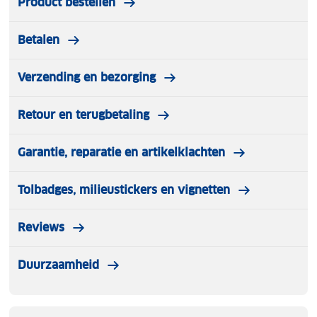
Product bestellen
Betalen
Verzending en bezorging
Retour en terugbetaling
Garantie, reparatie en artikelklachten
Tolbadges, milieustickers en vignetten
Reviews
Duurzaamheid