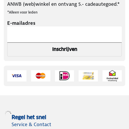
ANWB (web)winkel en ontvang 5.- cadeautegoed.*
*Alleen voor leden
E-mailadres
Inschrijven
Regel het snel
Service & Contact