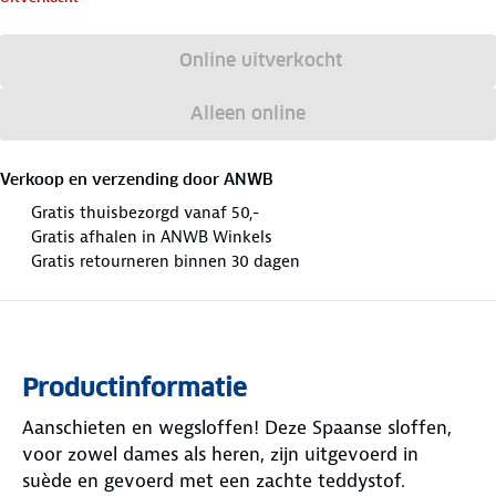
Online uitverkocht
Alleen online
Verkoop en verzending door
ANWB
Gratis thuisbezorgd vanaf 50,-
Gratis afhalen in ANWB Winkels
Gratis retourneren binnen 30 dagen
Productinformatie
Aanschieten en wegsloffen! Deze Spaanse sloffen,
voor zowel dames als heren, zijn uitgevoerd in
suède en gevoerd met een zachte teddystof.