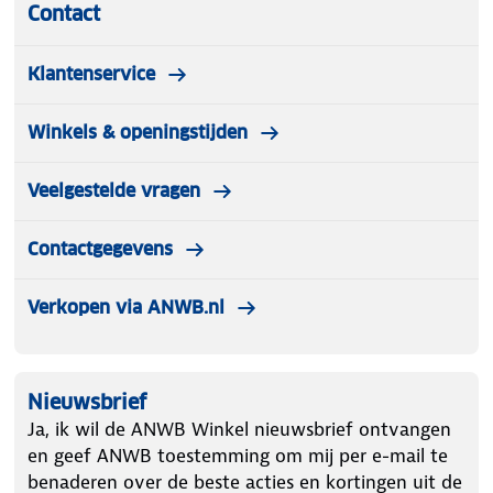
Contact
Klantenservice
Winkels & openingstijden
Veelgestelde vragen
Contactgegevens
Verkopen via ANWB.nl
Nieuwsbrief
Ja, ik wil de ANWB Winkel nieuwsbrief ontvangen
en geef ANWB toestemming om mij per e-mail te
benaderen over de beste acties en kortingen uit de