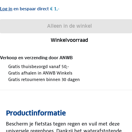
Log in
en bespaar direct
€ 1,-
Alleen in de winkel
Winkelvoorraad
Verkoop en verzending door
ANWB
Gratis thuisbezorgd vanaf 50,-
Gratis afhalen in ANWB Winkels
Gratis retourneren binnen 30 dagen
Productinformatie
Bescherm je fietstas tegen regen en vuil met deze
universele regenhoes. Dankzij het waterafstotende