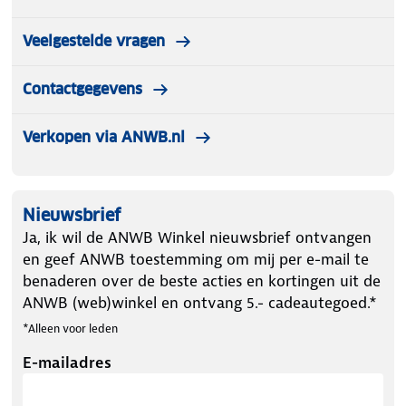
Veelgestelde vragen
Contactgegevens
Verkopen via ANWB.nl
Nieuwsbrief
Ja, ik wil de ANWB Winkel nieuwsbrief ontvangen
en geef ANWB toestemming om mij per e-mail te
benaderen over de beste acties en kortingen uit de
ANWB (web)winkel en ontvang 5.- cadeautegoed.*
*Alleen voor leden
E-mailadres