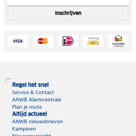
Inschrijven
Regel het snel
Service & Contact
ANWB Alarmcentrale
Plan je route
Altijd actueel
ANWB nieuwsbrieven
Kampioen