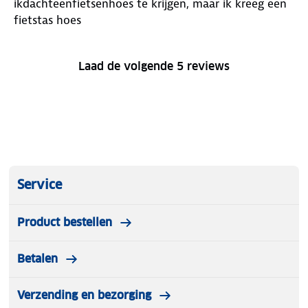
ikdachteenfietsenhoes te krijgen, maar ik kreeg een
fietstas hoes
Laad de volgende 5 reviews
Service
Product bestellen
Betalen
Verzending en bezorging