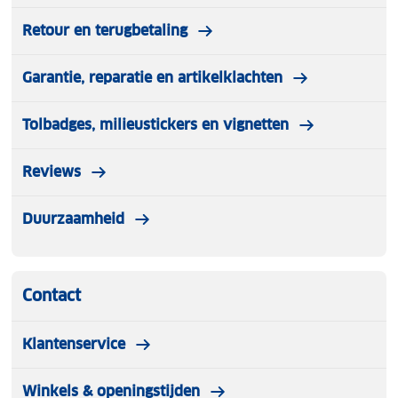
Retour en terugbetaling
Garantie, reparatie en artikelklachten
Tolbadges, milieustickers en vignetten
Reviews
Duurzaamheid
Contact
Klantenservice
Winkels & openingstijden