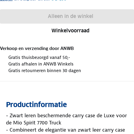
Alleen in de winkel
Winkelvoorraad
Verkoop en verzending door
ANWB
Gratis thuisbezorgd vanaf 50,-
Gratis afhalen in ANWB Winkels
Gratis retourneren binnen 30 dagen
Productinformatie
- Zwart leren beschermende carry case de Luxe voor
de Mio Spirit 7700 Truck
- Combineert de elegantie van zwart leer carry case