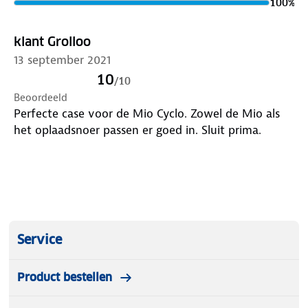
100
%
klant Grolloo
13 september 2021
10
/
10
Beoordeeld
Perfecte case voor de Mio Cyclo. Zowel de Mio als
het oplaadsnoer passen er goed in. Sluit prima.
Service
Product bestellen