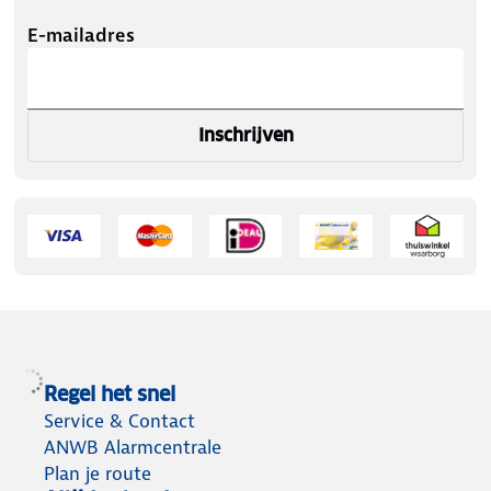
E-mailadres
Inschrijven
Regel het snel
Service & Contact
ANWB Alarmcentrale
Plan je route