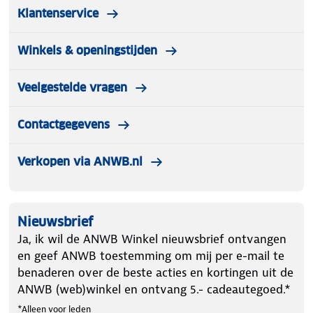
Klantenservice
Winkels & openingstijden
Veelgestelde vragen
Contactgegevens
Verkopen via ANWB.nl
Nieuwsbrief
Ja, ik wil de ANWB Winkel nieuwsbrief ontvangen
en geef ANWB toestemming om mij per e-mail te
benaderen over de beste acties en kortingen uit de
ANWB (web)winkel en ontvang 5.- cadeautegoed.*
*Alleen voor leden