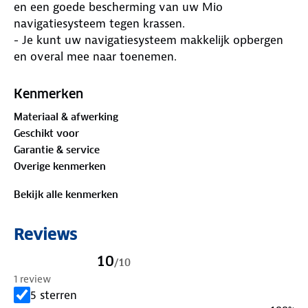
en een goede bescherming van uw Mio
navigatiesysteem tegen krassen.
- Je kunt uw navigatiesysteem makkelijk opbergen
en overal mee naar toenemen.
Kenmerken
Materiaal & afwerking
Geschikt voor
Garantie & service
Overige kenmerken
Bekijk alle kenmerken
Reviews
10
/
10
1 review
5 sterren