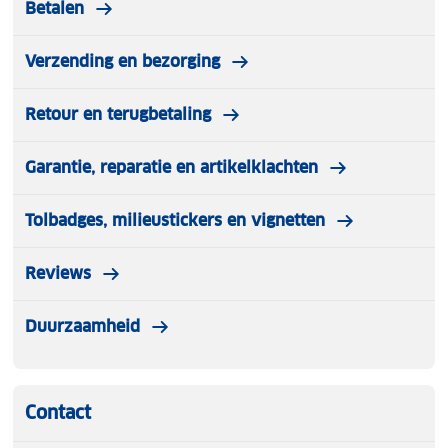
Betalen
Verzending en bezorging
Retour en terugbetaling
Garantie, reparatie en artikelklachten
Tolbadges, milieustickers en vignetten
Reviews
Duurzaamheid
Contact