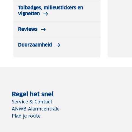
Tolbadges, milieustickers en
vignetten
Reviews
Duurzaamheid
Regel het snel
Service & Contact
ANWB Alarmcentrale
Plan je route