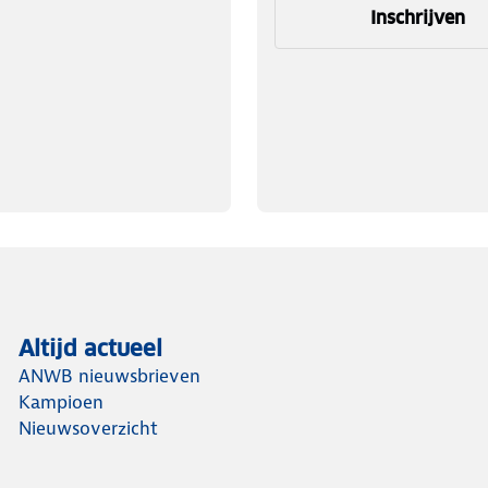
Inschrijven
Altijd actueel
ANWB nieuwsbrieven
Kampioen
Nieuwsoverzicht