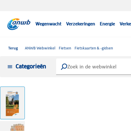
Wegenwacht
Verzekeringen
Energie
Verke
Terug
ANWB Webwinkel
Fietsen
Fietskaarten & -gidsen
Categorieën