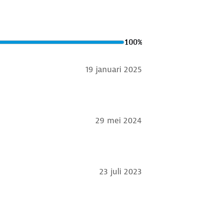
100
%
19 januari 2025
29 mei 2024
23 juli 2023