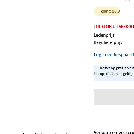
klant: 10.0
TIJDELIJK UITVERKOC
Ledenprijs
Reguliere prijs
Log in
en bespaar d
Ontvang gratis ver
Let op: dit is niet geld
Verkoop en verzen