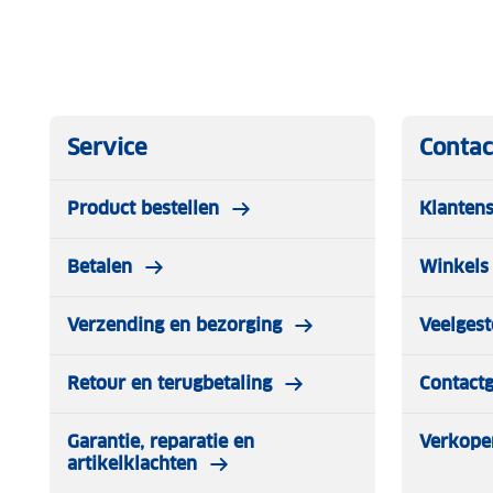
Service
Contac
Product bestellen
Klantens
Betalen
Winkels 
Verzending en bezorging
Veelgest
Retour en terugbetaling
Contact
Garantie, reparatie en
Verkope
artikelklachten