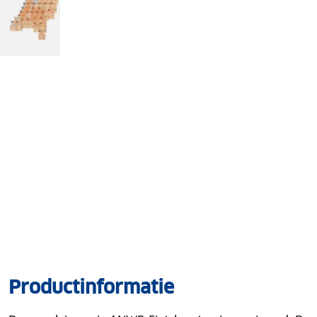
Productinformatie