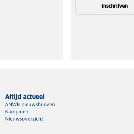
Inschrijven
Altijd actueel
ANWB nieuwsbrieven
Kampioen
Nieuwsoverzicht