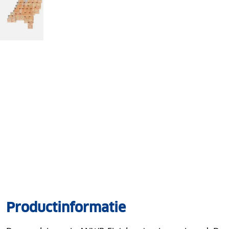
Productinformatie