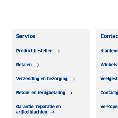
Service
Contac
Product bestellen
Klantens
Betalen
Winkels 
Verzending en bezorging
Veelgest
Retour en terugbetaling
Contact
Garantie, reparatie en
Verkope
artikelklachten