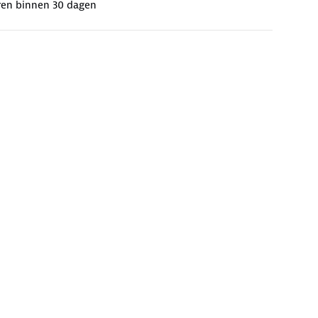
ren binnen 30 dagen