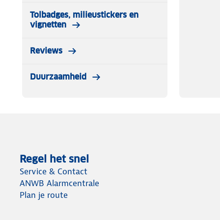
Tolbadges, milieustickers en
vignetten
Reviews
Duurzaamheid
Regel het snel
Service & Contact
ANWB Alarmcentrale
Plan je route