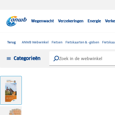
Wegenwacht
Verzekeringen
Energie
Verke
Terug
ANWB Webwinkel
Fietsen
Fietskaarten & -gidsen
Fietskaa
Categorieën