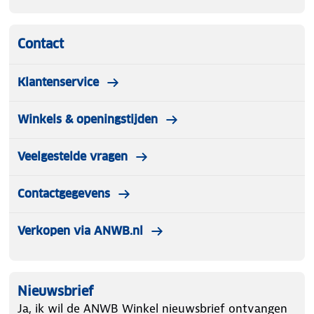
Contact
Klantenservice
Winkels & openingstijden
Veelgestelde vragen
Contactgegevens
Verkopen via ANWB.nl
Nieuwsbrief
Ja, ik wil de ANWB Winkel nieuwsbrief ontvangen