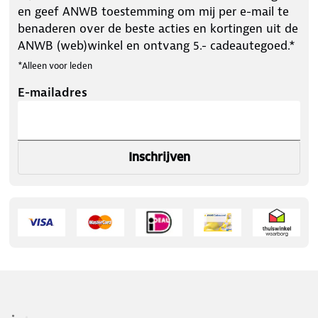
en geef ANWB toestemming om mij per e-mail te
benaderen over de beste acties en kortingen uit de
ANWB (web)winkel en ontvang 5.- cadeautegoed.*
*Alleen voor leden
E-mailadres
Inschrijven