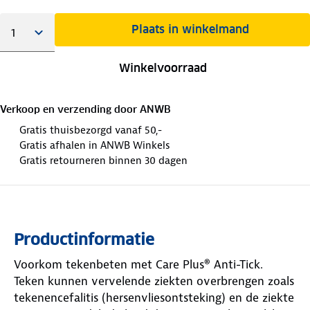
Plaats in winkelmand
Winkelvoorraad
Verkoop en verzending door
ANWB
Gratis thuisbezorgd vanaf 50,-
Gratis afhalen in ANWB Winkels
Gratis retourneren binnen 30 dagen
Productinformatie
Voorkom tekenbeten met Care Plus® Anti-Tick.
Teken kunnen vervelende ziekten overbrengen zoals
tekenencefalitis (hersenvliesontsteking) en de ziekte