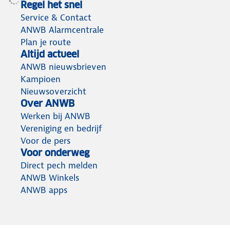
Regel het snel
Service & Contact
ANWB Alarmcentrale
Plan je route
Altijd actueel
ANWB nieuwsbrieven
Kampioen
Nieuwsoverzicht
Over ANWB
Werken bij ANWB
Vereniging en bedrijf
Voor de pers
Voor onderweg
Direct pech melden
ANWB Winkels
ANWB apps