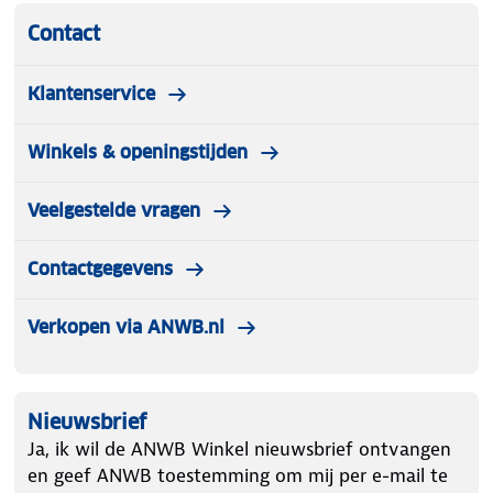
Contact
Klantenservice
Winkels & openingstijden
Veelgestelde vragen
Contactgegevens
Verkopen via ANWB.nl
Nieuwsbrief
Ja, ik wil de ANWB Winkel nieuwsbrief ontvangen
en geef ANWB toestemming om mij per e-mail te