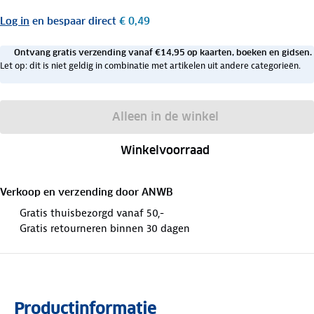
Log in
en bespaar direct
€ 0,49
Ontvang gratis verzending vanaf €14,95 op kaarten, boeken en gidsen.
Let op: dit is niet geldig in combinatie met artikelen uit andere categorieën.
Alleen in de winkel
Winkelvoorraad
Verkoop en verzending door
ANWB
Gratis thuisbezorgd vanaf 50,-
Gratis retourneren binnen 30 dagen
Productinformatie