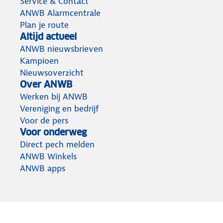
Service & Contact
ANWB Alarmcentrale
Plan je route
Altijd actueel
ANWB nieuwsbrieven
Kampioen
Nieuwsoverzicht
Over ANWB
Werken bij ANWB
Vereniging en bedrijf
Voor de pers
Voor onderweg
Direct pech melden
ANWB Winkels
ANWB apps