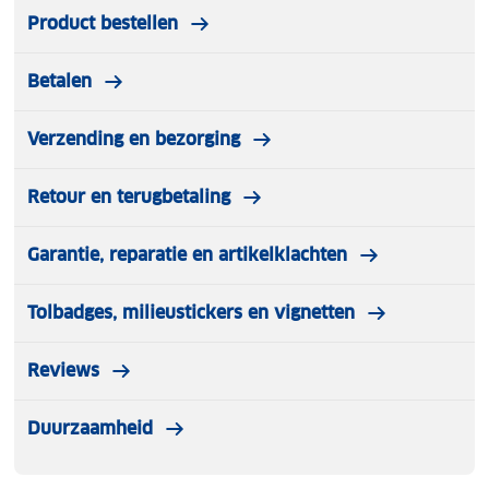
Product bestellen
Betalen
Verzending en bezorging
Retour en terugbetaling
Garantie, reparatie en artikelklachten
Tolbadges, milieustickers en vignetten
Reviews
Duurzaamheid