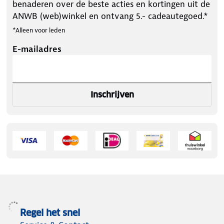
benaderen over de beste acties en kortingen uit de
ANWB (web)winkel en ontvang 5.- cadeautegoed.*
*Alleen voor leden
E-mailadres
Inschrijven
Regel het snel