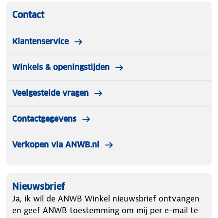
Contact
Klantenservice
Winkels & openingstijden
Veelgestelde vragen
Contactgegevens
Verkopen via ANWB.nl
Nieuwsbrief
Ja, ik wil de ANWB Winkel nieuwsbrief ontvangen
en geef ANWB toestemming om mij per e-mail te