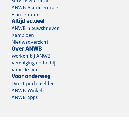
Service & Contact
ANWB Alarmcentrale
Plan je route
Altijd actueel
ANWB nieuwsbrieven
Kampioen
Nieuwsoverzicht
Over ANWB
Werken bij ANWB
Vereniging en bedrijf
Voor de pers
Voor onderweg
Direct pech melden
ANWB Winkels
ANWB apps