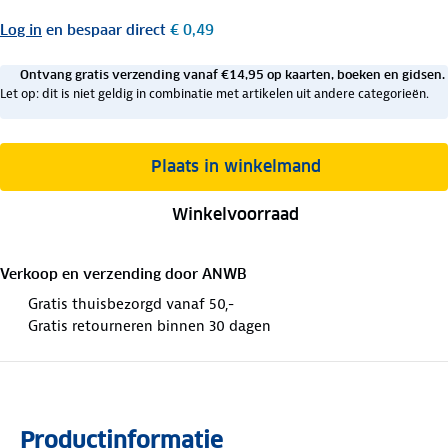
Log in
en bespaar direct
€ 0,49
Ontvang gratis verzending vanaf €14,95 op kaarten, boeken en gidsen.
Let op: dit is niet geldig in combinatie met artikelen uit andere categorieën.
Plaats in winkelmand
Winkelvoorraad
Verkoop en verzending door
ANWB
Gratis thuisbezorgd vanaf 50,-
Gratis retourneren binnen 30 dagen
Productinformatie