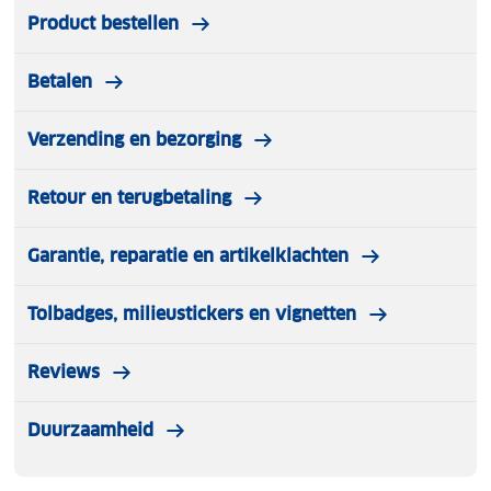
Product bestellen
Betalen
Verzending en bezorging
Retour en terugbetaling
Garantie, reparatie en artikelklachten
Tolbadges, milieustickers en vignetten
Reviews
Duurzaamheid