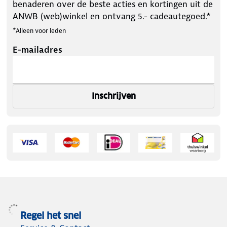
benaderen over de beste acties en kortingen uit de
ANWB (web)winkel en ontvang 5.- cadeautegoed.*
*Alleen voor leden
E-mailadres
Inschrijven
Regel het snel