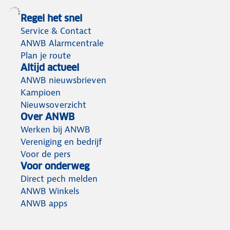
Regel het snel
Service & Contact
ANWB Alarmcentrale
Plan je route
Altijd actueel
ANWB nieuwsbrieven
Kampioen
Nieuwsoverzicht
Over ANWB
Werken bij ANWB
Vereniging en bedrijf
Voor de pers
Voor onderweg
Direct pech melden
ANWB Winkels
ANWB apps