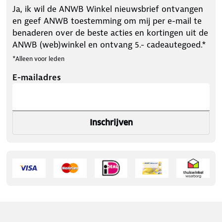
Ja, ik wil de ANWB Winkel nieuwsbrief ontvangen
en geef ANWB toestemming om mij per e-mail te
benaderen over de beste acties en kortingen uit de
ANWB (web)winkel en ontvang 5.- cadeautegoed.*
*Alleen voor leden
E-mailadres
Inschrijven