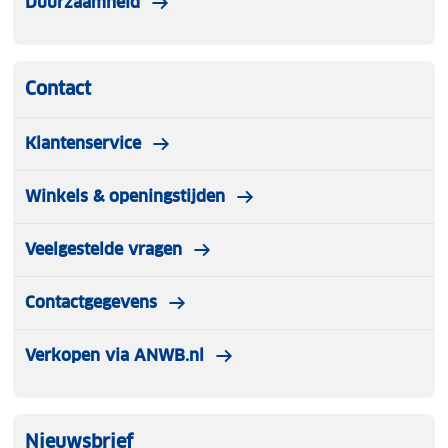
Duurzaamheid
Contact
Klantenservice
Winkels & openingstijden
Veelgestelde vragen
Contactgegevens
Verkopen via ANWB.nl
Nieuwsbrief