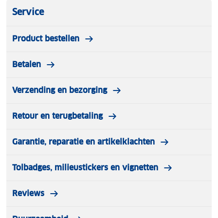
Service
Product bestellen
Betalen
Verzending en bezorging
Retour en terugbetaling
Garantie, reparatie en artikelklachten
Tolbadges, milieustickers en vignetten
Reviews