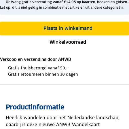
Ontvang gratis verzending vanaf €14,95 op kaarten, boeken en gidsen.
Let op: dit is niet geldig in combinatie met artikelen uit andere categorieën.
Plaats in winkelmand
Winkelvoorraad
Verkoop en verzending door
ANWB
Gratis thuisbezorgd vanaf 50,-
Gratis retourneren binnen 30 dagen
Productinformatie
Heerlijk wandelen door het Nederlandse landschap,
daarbij is deze nieuwe ANWB Wandelkaart