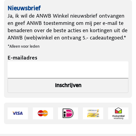
Nieuwsbrief
Ja, ik wil de ANWB Winkel nieuwsbrief ontvangen
en geef ANWB toestemming om mij per e-mail te
benaderen over de beste acties en kortingen uit de
ANWB (web)winkel en ontvang 5.- cadeautegoed.*
*Alleen voor leden
E-mailadres
Inschrijven