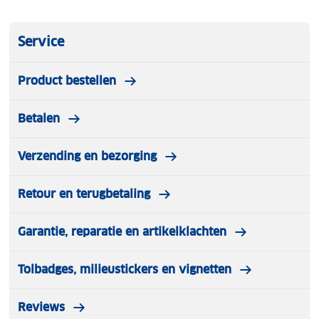
Service
Product bestellen
Betalen
Verzending en bezorging
Retour en terugbetaling
Garantie, reparatie en artikelklachten
Tolbadges, milieustickers en vignetten
Reviews