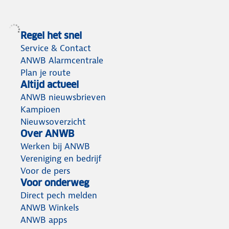
Regel het snel
Service & Contact
ANWB Alarmcentrale
Plan je route
Altijd actueel
ANWB nieuwsbrieven
Kampioen
Nieuwsoverzicht
Over ANWB
Werken bij ANWB
Vereniging en bedrijf
Voor de pers
Voor onderweg
Direct pech melden
ANWB Winkels
ANWB apps