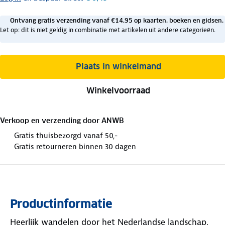
Ontvang gratis verzending vanaf €14,95 op kaarten, boeken en gidsen.
Let op: dit is niet geldig in combinatie met artikelen uit andere categorieën.
Plaats in winkelmand
Winkelvoorraad
Verkoop en verzending door
ANWB
Gratis thuisbezorgd vanaf 50,-
Gratis retourneren binnen 30 dagen
Productinformatie
Heerlijk wandelen door het Nederlandse landschap,