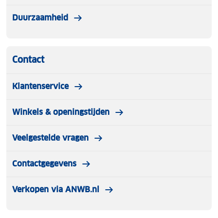
Duurzaamheid
Contact
Klantenservice
Winkels & openingstijden
Veelgestelde vragen
Contactgegevens
Verkopen via ANWB.nl