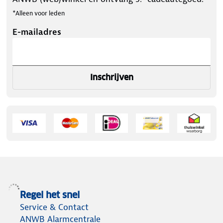
*Alleen voor leden
E-mailadres
Inschrijven
Regel het snel
Service & Contact
ANWB Alarmcentrale