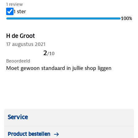
1 review
1 ster
100
%
H de Groot
17 augustus 2021
2
/
10
Beoordeeld
Moet gewoon standaard in jullie shop liggen
Service
Product bestellen