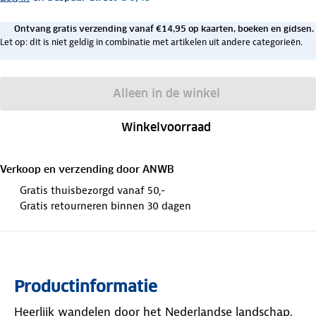
Ontvang gratis verzending vanaf €14,95 op kaarten, boeken en gidsen.
Let op: dit is niet geldig in combinatie met artikelen uit andere categorieën.
Alleen in de winkel
Winkelvoorraad
Verkoop en verzending door
ANWB
Gratis thuisbezorgd vanaf 50,-
Gratis retourneren binnen 30 dagen
Productinformatie
Heerlijk wandelen door het Nederlandse landschap,