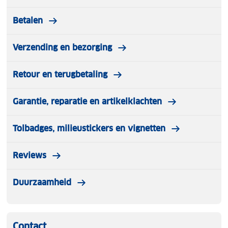
Betalen
Verzending en bezorging
Retour en terugbetaling
Garantie, reparatie en artikelklachten
Tolbadges, milieustickers en vignetten
Reviews
Duurzaamheid
Contact