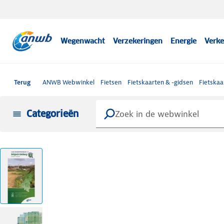
Wegenwacht
Verzekeringen
Energie
Verke
Terug
ANWB Webwinkel
Fietsen
Fietskaarten & -gidsen
Fietskaa
Categorieën