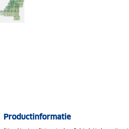
Productinformatie