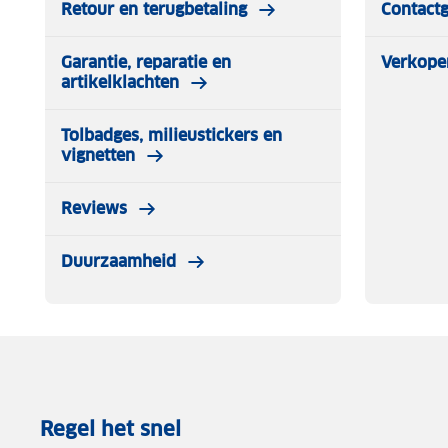
Retour en terugbetaling
Contact
Garantie, reparatie en
Verkope
artikelklachten
Tolbadges, milieustickers en
vignetten
Reviews
Duurzaamheid
Regel het snel