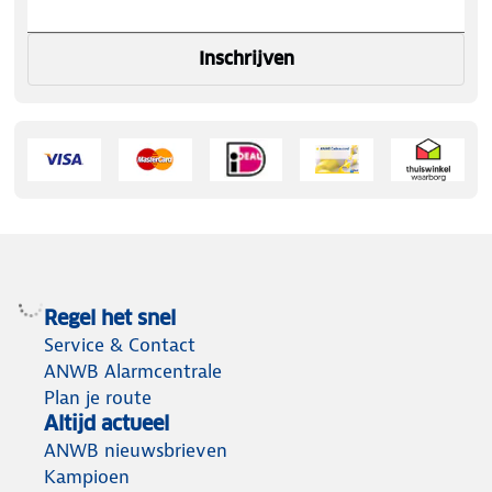
Inschrijven
Regel het snel
Service & Contact
ANWB Alarmcentrale
Plan je route
Altijd actueel
ANWB nieuwsbrieven
Kampioen