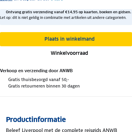
Ontvang gratis verzending vanaf €14,95 op kaarten, boeken en gidsen.
Let op: dit is niet geldig in combinatie met artikelen uit andere categorieën.
Plaats in winkelmand
Winkelvoorraad
Verkoop en verzending door
ANWB
Gratis thuisbezorgd vanaf 50,-
Gratis retourneren binnen 30 dagen
Productinformatie
Beleef Liverpool met de complete reisgids ANWB