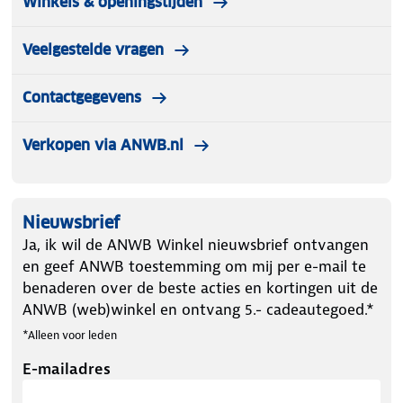
Winkels & openingstijden
Veelgestelde vragen
Contactgegevens
Verkopen via ANWB.nl
Nieuwsbrief
Ja, ik wil de ANWB Winkel nieuwsbrief ontvangen
en geef ANWB toestemming om mij per e-mail te
benaderen over de beste acties en kortingen uit de
ANWB (web)winkel en ontvang 5.- cadeautegoed.*
*Alleen voor leden
E-mailadres