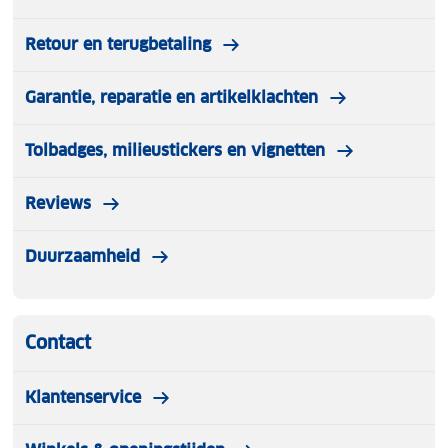
Retour en terugbetaling
Garantie, reparatie en artikelklachten
Tolbadges, milieustickers en vignetten
Reviews
Duurzaamheid
Contact
Klantenservice