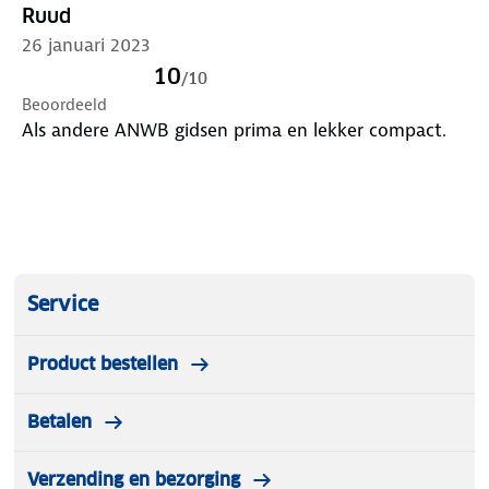
Ruud
26 januari 2023
10
/
10
Beoordeeld
Als andere ANWB gidsen prima en lekker compact.
Service
Product bestellen
Betalen
Verzending en bezorging