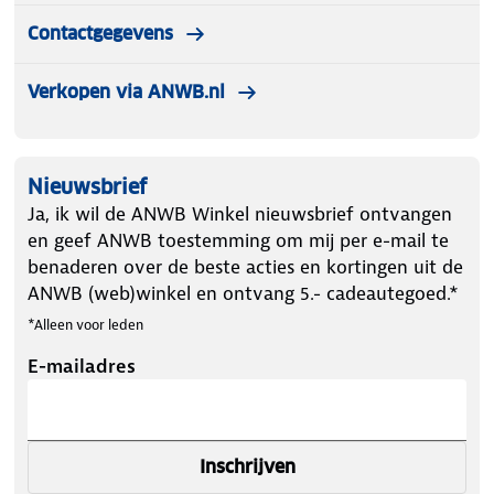
Contactgegevens
Verkopen via ANWB.nl
Nieuwsbrief
Ja, ik wil de ANWB Winkel nieuwsbrief ontvangen
en geef ANWB toestemming om mij per e-mail te
benaderen over de beste acties en kortingen uit de
ANWB (web)winkel en ontvang 5.- cadeautegoed.*
*Alleen voor leden
E-mailadres
Inschrijven