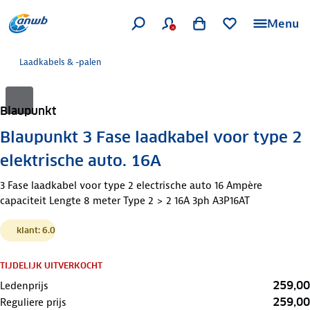
Menu
Laadkabels & -palen
Blaupunkt
Blaupunkt 3 Fase laadkabel voor type 2
elektrische auto. 16A
3 Fase laadkabel voor type 2 electrische auto 16 Ampère
capaciteit Lengte 8 meter Type 2 > 2 16A 3ph A3P16AT
klant: 6.0
TIJDELIJK UITVERKOCHT
259,00
Ledenprijs
259,00
Reguliere prijs