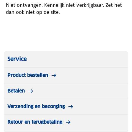
Niet ontvangen. Kennelijk niet verkrijgbaar. Zet het
dan ook niet op de site.
Service
Product bestellen
Betalen
Verzending en bezorging
Retour en terugbetaling