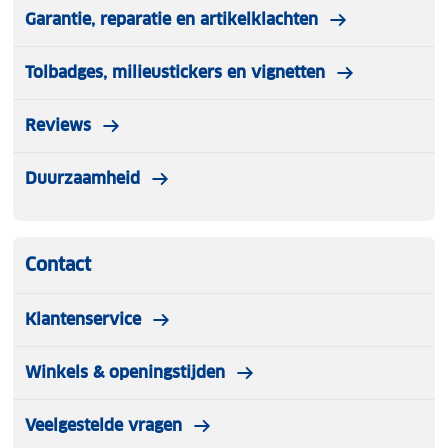
Garantie, reparatie en artikelklachten
Tolbadges, milieustickers en vignetten
Reviews
Duurzaamheid
Contact
Klantenservice
Winkels & openingstijden
Veelgestelde vragen