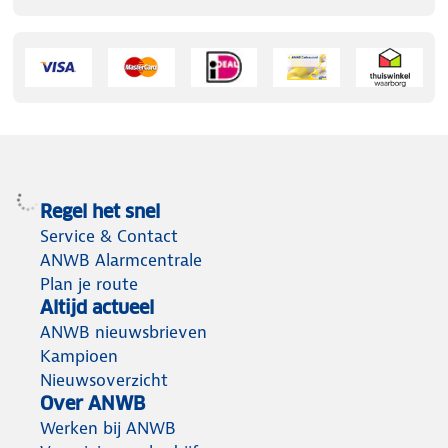
Regel het snel
Service & Contact
ANWB Alarmcentrale
Plan je route
Altijd actueel
ANWB nieuwsbrieven
Kampioen
Nieuwsoverzicht
Over ANWB
Werken bij ANWB