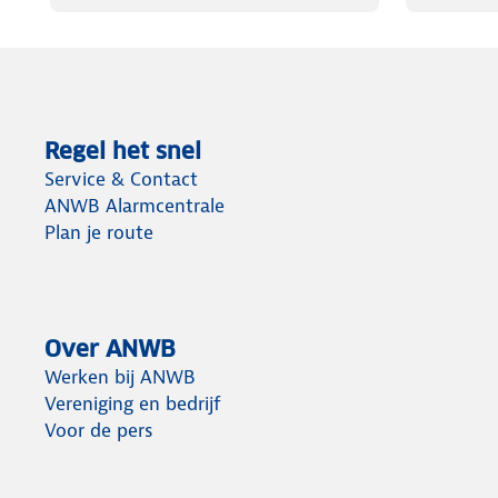
Regel het snel
Service & Contact
ANWB Alarmcentrale
Plan je route
Over ANWB
Werken bij ANWB
Vereniging en bedrijf
Voor de pers