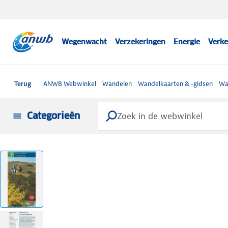
Wegenwacht
Verzekeringen
Energie
Verke
Terug
ANWB Webwinkel
Wandelen
Wandelkaarten & -gidsen
Wa
Categorieën