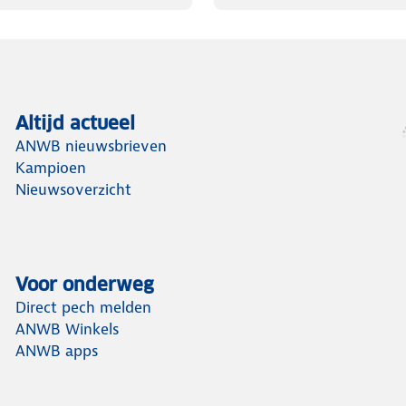
Altijd actueel
ANWB nieuwsbrieven
Kampioen
Nieuwsoverzicht
Voor onderweg
Direct pech melden
ANWB Winkels
ANWB apps