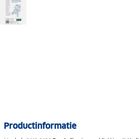
Productinformatie