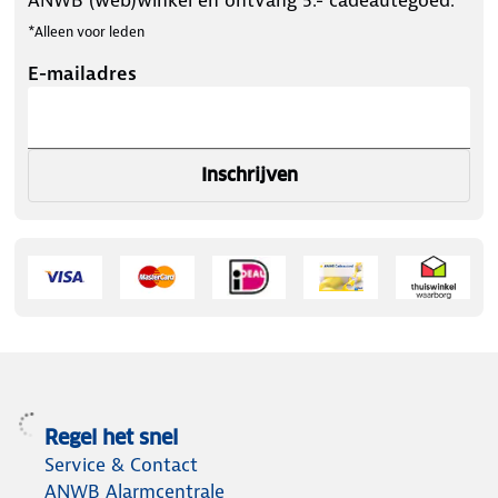
*Alleen voor leden
E-mailadres
Inschrijven
Regel het snel
Service & Contact
ANWB Alarmcentrale