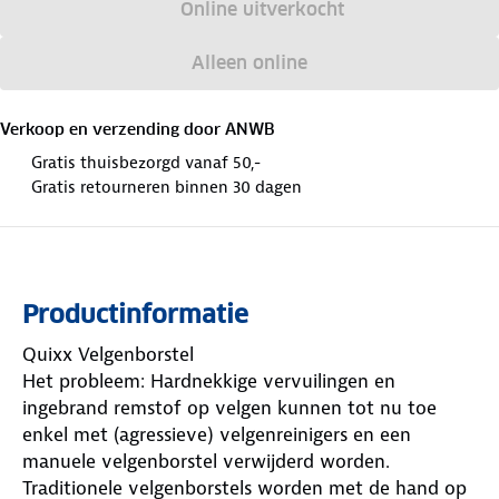
Online uitverkocht
Alleen online
Verkoop en verzending door
ANWB
Gratis thuisbezorgd vanaf 50,-
Gratis retourneren binnen 30 dagen
Productinformatie
Quixx Velgenborstel
Het probleem: Hardnekkige vervuilingen en
ingebrand remstof op velgen kunnen tot nu toe
enkel met (agressieve) velgenreinigers en een
manuele velgenborstel verwijderd worden.
Traditionele velgenborstels worden met de hand op