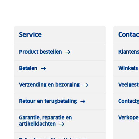
Service
Contac
Product bestellen
Klantens
Betalen
Winkels 
Verzending en bezorging
Veelgest
Retour en terugbetaling
Contact
Garantie, reparatie en
Verkope
artikelklachten