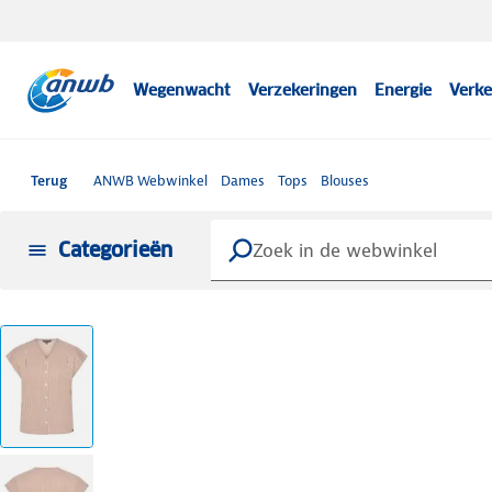
Wegenwacht
Verzekeringen
Energie
Verke
Terug
ANWB Webwinkel
Dames
Tops
Blouses
Categorieën