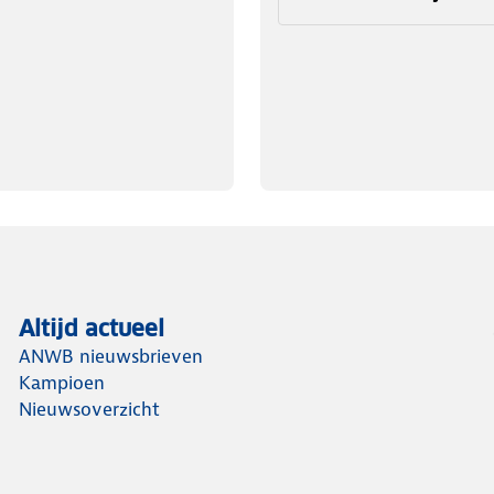
Altijd actueel
ANWB nieuwsbrieven
Kampioen
Nieuwsoverzicht