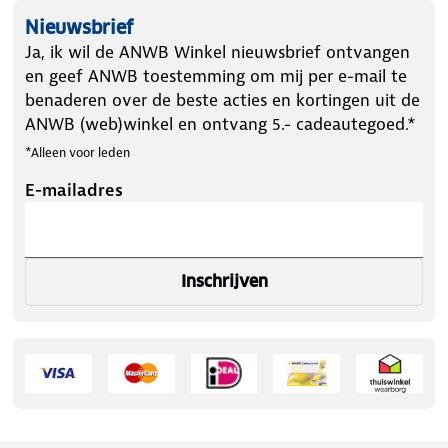
Nieuwsbrief
Ja, ik wil de ANWB Winkel nieuwsbrief ontvangen
en geef ANWB toestemming om mij per e-mail te
benaderen over de beste acties en kortingen uit de
ANWB (web)winkel en ontvang 5.- cadeautegoed.*
*Alleen voor leden
E-mailadres
Inschrijven