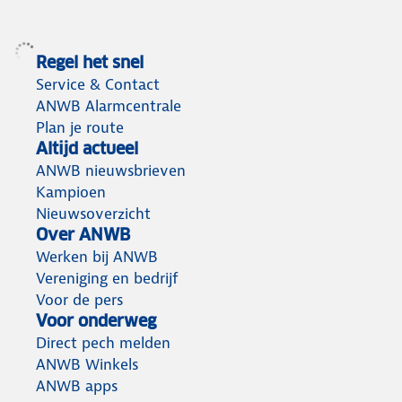
Regel het snel
Service & Contact
ANWB Alarmcentrale
Plan je route
Altijd actueel
ANWB nieuwsbrieven
Kampioen
Nieuwsoverzicht
Over ANWB
Werken bij ANWB
Vereniging en bedrijf
Voor de pers
Voor onderweg
Direct pech melden
ANWB Winkels
ANWB apps