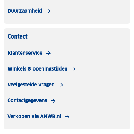
Duurzaamheid
Contact
Klantenservice
Winkels & openingstijden
Veelgestelde vragen
Contactgegevens
Verkopen via ANWB.nl