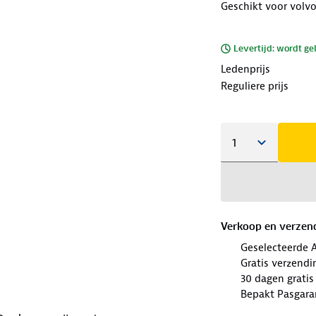
Geschikt voor volv
Levertijd: wordt ge
Ledenprijs
Reguliere prijs
Verkoop en verzen
Geselecteerde 
Gratis verzendi
30 dagen gratis
Bepakt Pasgara