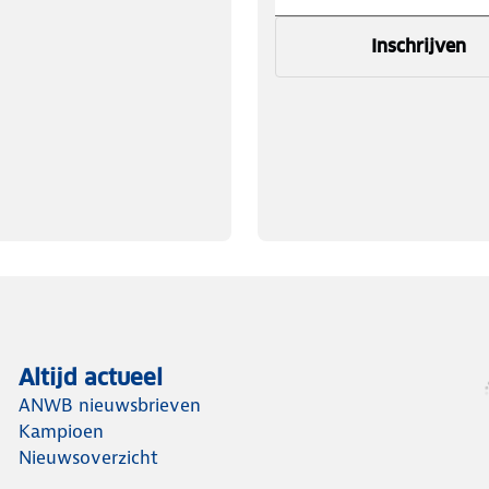
Inschrijven
Altijd actueel
ANWB nieuwsbrieven
Kampioen
Nieuwsoverzicht