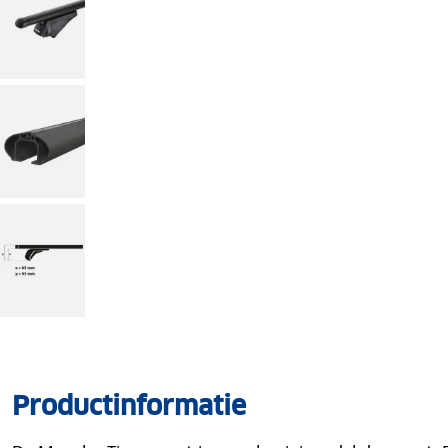
Productinformatie