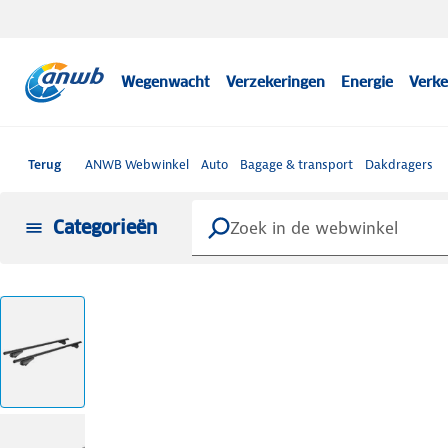
Wegenwacht
Verzekeringen
Energie
Verke
Terug
ANWB Webwinkel
Auto
Bagage & transport
Dakdragers
Categorieën