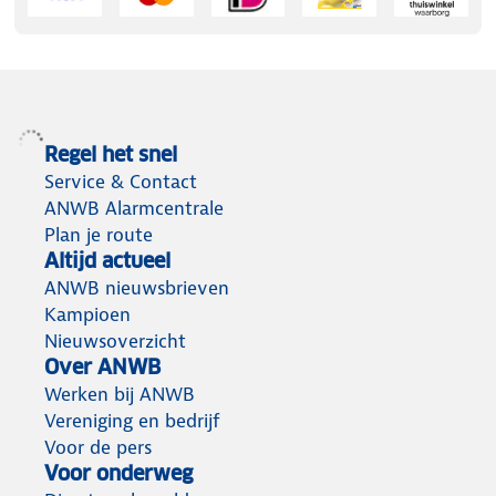
Regel het snel
Service & Contact
ANWB Alarmcentrale
Plan je route
Altijd actueel
ANWB nieuwsbrieven
Kampioen
Nieuwsoverzicht
Over ANWB
Werken bij ANWB
Vereniging en bedrijf
Voor de pers
Voor onderweg