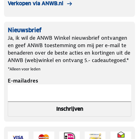
Verkopen via ANWB.nl
Nieuwsbrief
Ja, ik wil de ANWB Winkel nieuwsbrief ontvangen
en geef ANWB toestemming om mij per e-mail te
benaderen over de beste acties en kortingen uit de
ANWB (web)winkel en ontvang 5.- cadeautegoed.*
*Alleen voor leden
E-mailadres
Inschrijven