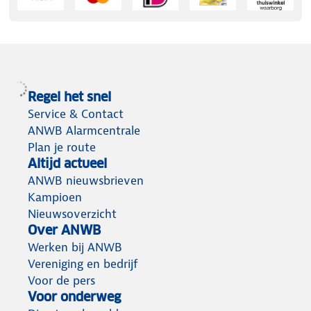
Regel het snel
Service & Contact
ANWB Alarmcentrale
Plan je route
Altijd actueel
ANWB nieuwsbrieven
Kampioen
Nieuwsoverzicht
Over ANWB
Werken bij ANWB
Vereniging en bedrijf
Voor de pers
Voor onderweg