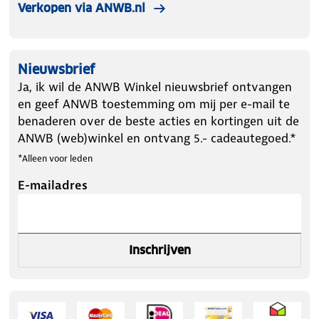
Verkopen via ANWB.nl
Nieuwsbrief
Ja, ik wil de ANWB Winkel nieuwsbrief ontvangen
en geef ANWB toestemming om mij per e-mail te
benaderen over de beste acties en kortingen uit de
ANWB (web)winkel en ontvang 5.- cadeautegoed.*
*Alleen voor leden
E-mailadres
Inschrijven