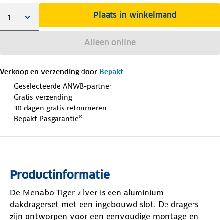
Plaats in winkelmand
Alleen online
Verkoop en verzending door
Bepakt
Geselecteerde ANWB-partner
Gratis verzending
30 dagen gratis retourneren
Bepakt Pasgarantie®
Productinformatie
De Menabo Tiger zilver is een aluminium
dakdragerset met een ingebouwd slot. De dragers
zijn ontworpen voor een eenvoudige montage en