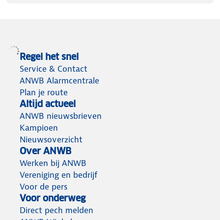
Regel het snel
Service & Contact
ANWB Alarmcentrale
Plan je route
Altijd actueel
ANWB nieuwsbrieven
Kampioen
Nieuwsoverzicht
Over ANWB
Werken bij ANWB
Vereniging en bedrijf
Voor de pers
Voor onderweg
Direct pech melden