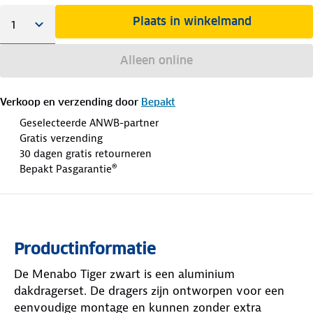
Plaats in winkelmand
Alleen online
Verkoop en verzending door
Bepakt
Geselecteerde ANWB-partner
Gratis verzending
30 dagen gratis retourneren
Bepakt Pasgarantie®
Productinformatie
De Menabo Tiger zwart is een aluminium
dakdragerset. De dragers zijn ontworpen voor een
eenvoudige montage en kunnen zonder extra