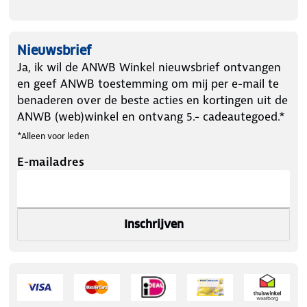
Nieuwsbrief
Ja, ik wil de ANWB Winkel nieuwsbrief ontvangen
en geef ANWB toestemming om mij per e-mail te
benaderen over de beste acties en kortingen uit de
ANWB (web)winkel en ontvang 5.- cadeautegoed.*
*Alleen voor leden
E-mailadres
Inschrijven