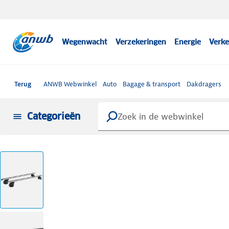
Wegenwacht
Verzekeringen
Energie
Verke
Terug
ANWB Webwinkel
Auto
Bagage & transport
Dakdragers
Categorieën