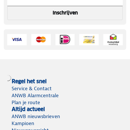
Inschrijven
Regel het snel
Service & Contact
ANWB Alarmcentrale
Plan je route
Altijd actueel
ANWB nieuwsbrieven
Kampioen