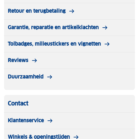
Retour en terugbetaling
Garantie, reparatie en artikelklachten
Tolbadges, milieustickers en vignetten
Reviews
Duurzaamheid
Contact
Klantenservice
Winkels & openingstijden