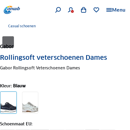
Menu
Casual schoenen
Gabor
Rollingsoft veterschoenen Dames
Gabor Rollingsoft Veterschoenen Dames
Kleur
:
Blauw
Schoenmaat EU
: