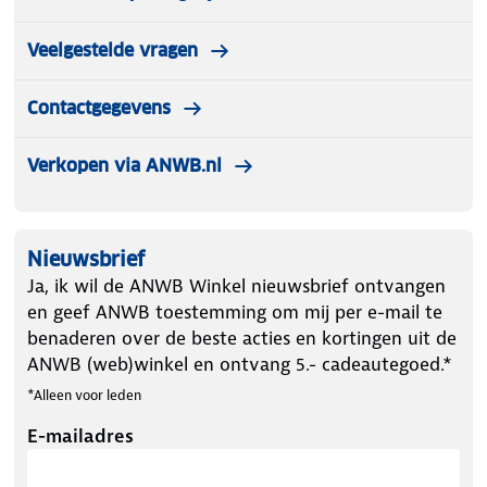
Veelgestelde vragen
Contactgegevens
Verkopen via ANWB.nl
Nieuwsbrief
Ja, ik wil de ANWB Winkel nieuwsbrief ontvangen
en geef ANWB toestemming om mij per e-mail te
benaderen over de beste acties en kortingen uit de
ANWB (web)winkel en ontvang 5.- cadeautegoed.*
*Alleen voor leden
E-mailadres