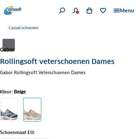
Menu
Casual schoenen
Gabor
Rollingsoft veterschoenen Dames
Gabor Rollingsoft Veterschoenen Dames
Kleur
:
Beige
Schoenmaat EU
: