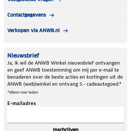
Contactgegevens
Verkopen via ANWB.nl
Nieuwsbrief
Ja, ik wil de ANWB Winkel nieuwsbrief ontvangen
en geef ANWB toestemming om mij per e-mail te
benaderen over de beste acties en kortingen uit de
ANWB (web)winkel en ontvang 5.- cadeautegoed.*
*Alleen voor leden
E-mailadres
Inschrijven