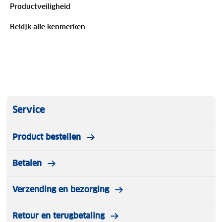
Productveiligheid
Bekijk alle kenmerken
Service
Product bestellen
Betalen
Verzending en bezorging
Retour en terugbetaling