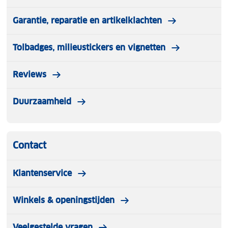
Garantie, reparatie en artikelklachten
Tolbadges, milieustickers en vignetten
Reviews
Duurzaamheid
Contact
Klantenservice
Winkels & openingstijden
Veelgestelde vragen