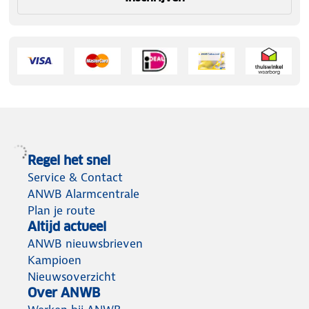
Regel het snel
Service & Contact
ANWB Alarmcentrale
Plan je route
Altijd actueel
ANWB nieuwsbrieven
Kampioen
Nieuwsoverzicht
Over ANWB