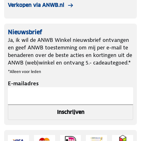
Verkopen via ANWB.nl
Nieuwsbrief
Ja, ik wil de ANWB Winkel nieuwsbrief ontvangen
en geef ANWB toestemming om mij per e-mail te
benaderen over de beste acties en kortingen uit de
ANWB (web)winkel en ontvang 5.- cadeautegoed.*
*Alleen voor leden
E-mailadres
Inschrijven