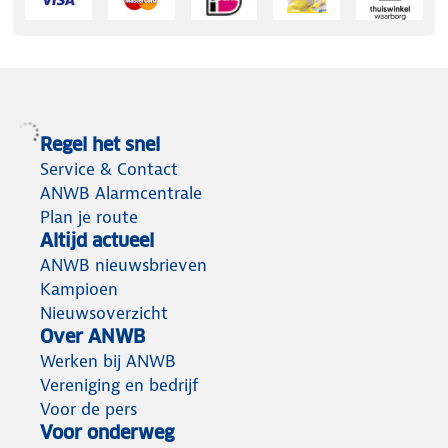
Regel het snel
Service & Contact
ANWB Alarmcentrale
Plan je route
Altijd actueel
ANWB nieuwsbrieven
Kampioen
Nieuwsoverzicht
Over ANWB
Werken bij ANWB
Vereniging en bedrijf
Voor de pers
Voor onderweg