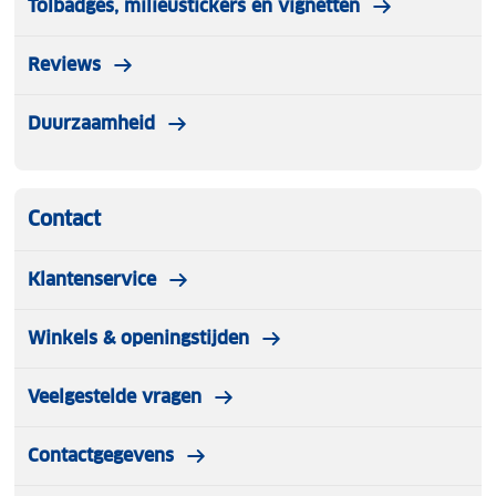
Tolbadges, milieustickers en vignetten
Reviews
Duurzaamheid
Contact
Klantenservice
Winkels & openingstijden
Veelgestelde vragen
Contactgegevens