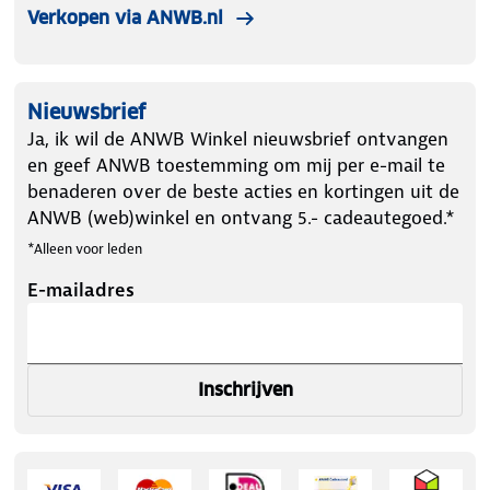
Verkopen via ANWB.nl
Nieuwsbrief
Ja, ik wil de ANWB Winkel nieuwsbrief ontvangen
en geef ANWB toestemming om mij per e-mail te
benaderen over de beste acties en kortingen uit de
ANWB (web)winkel en ontvang 5.- cadeautegoed.*
*Alleen voor leden
E-mailadres
Inschrijven