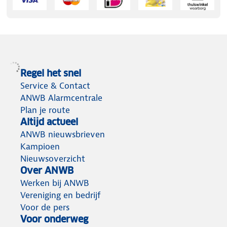
Regel het snel
Service & Contact
ANWB Alarmcentrale
Plan je route
Altijd actueel
ANWB nieuwsbrieven
Kampioen
Nieuwsoverzicht
Over ANWB
Werken bij ANWB
Vereniging en bedrijf
Voor de pers
Voor onderweg