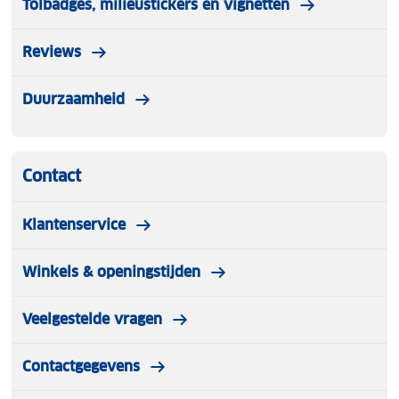
Tolbadges, milieustickers en vignetten
Reviews
Duurzaamheid
Contact
Klantenservice
Winkels & openingstijden
Veelgestelde vragen
Contactgegevens