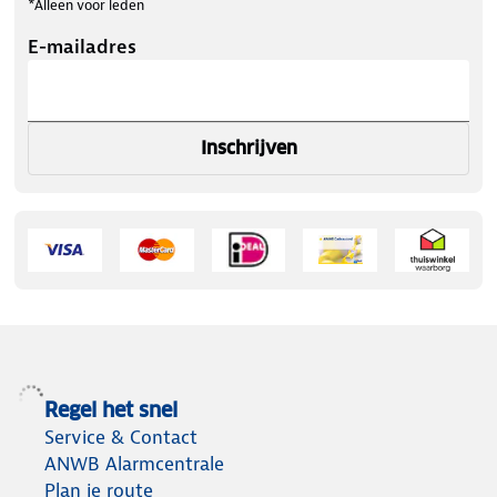
*Alleen voor leden
E-mailadres
Inschrijven
Regel het snel
Service & Contact
ANWB Alarmcentrale
Plan je route