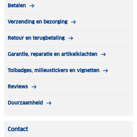
Betalen
Verzending en bezorging
Retour en terugbetaling
Garantie, reparatie en artikelklachten
Tolbadges, milieustickers en vignetten
Reviews
Duurzaamheid
Contact