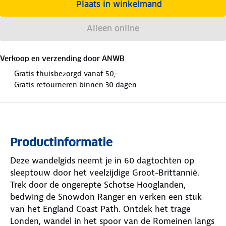
Plaats in winkelmand
Alleen online
Verkoop en verzending door
ANWB
Gratis thuisbezorgd vanaf 50,-
Gratis retourneren binnen 30 dagen
Productinformatie
Deze wandelgids neemt je in 60 dagtochten op
sleeptouw door het veelzijdige Groot-Brittannië.
Trek door de ongerepte Schotse Hooglanden,
bedwing de Snowdon Ranger en verken een stuk
van het England Coast Path. Ontdek het trage
Londen, wandel in het spoor van de Romeinen langs