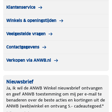
Klantenservice
Winkels & openingstijden
Veelgestelde vragen
Contactgegevens
Verkopen via ANWB.nl
Nieuwsbrief
Ja, ik wil de ANWB Winkel nieuwsbrief ontvangen
en geef ANWB toestemming om mij per e-mail te
benaderen over de beste acties en kortingen uit de
ANWB (web)winkel en ontvang 5.- cadeautegoed.*