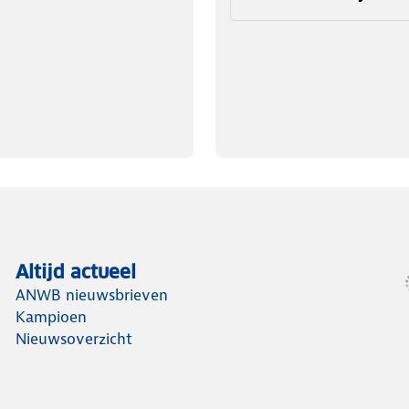
Altijd actueel
ANWB nieuwsbrieven
Kampioen
Nieuwsoverzicht