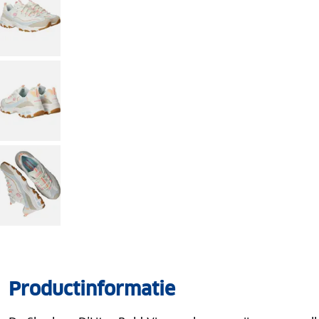
Productinformatie