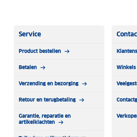
Service
Contac
Product bestellen
Klantens
Betalen
Winkels 
Verzending en bezorging
Veelgest
Retour en terugbetaling
Contact
Garantie, reparatie en
Verkope
artikelklachten