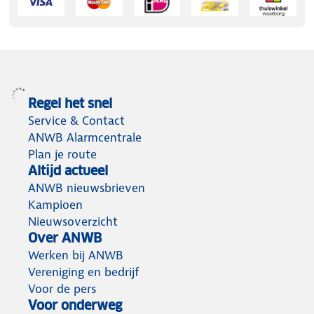
Regel het snel
Service & Contact
ANWB Alarmcentrale
Plan je route
Altijd actueel
ANWB nieuwsbrieven
Kampioen
Nieuwsoverzicht
Over ANWB
Werken bij ANWB
Vereniging en bedrijf
Voor de pers
Voor onderweg