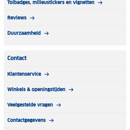
Tolbadges, milieustickers en vignetten
Reviews
Duurzaamheid
Contact
Klantenservice
Winkels & openingstijden
Veelgestelde vragen
Contactgegevens