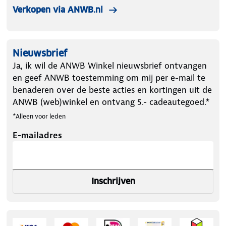
Verkopen via ANWB.nl
Nieuwsbrief
Ja, ik wil de ANWB Winkel nieuwsbrief ontvangen
en geef ANWB toestemming om mij per e-mail te
benaderen over de beste acties en kortingen uit de
ANWB (web)winkel en ontvang 5.- cadeautegoed.*
*Alleen voor leden
E-mailadres
Inschrijven