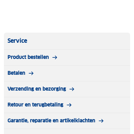
Service
Product bestellen
Betalen
Verzending en bezorging
Retour en terugbetaling
Garantie, reparatie en artikelklachten