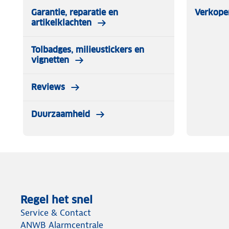
Garantie, reparatie en
Verkope
artikelklachten
Tolbadges, milieustickers en
vignetten
Reviews
Duurzaamheid
Regel het snel
Service & Contact
ANWB Alarmcentrale