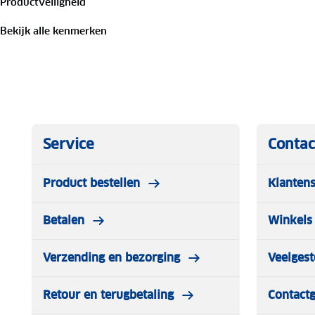
Productveiligheid
Bekijk alle kenmerken
Service
Contac
Product bestellen
Klantens
Betalen
Winkels 
Verzending en bezorging
Veelgest
Retour en terugbetaling
Contact