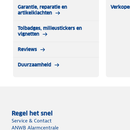
Garantie, reparatie en
Verkope
artikelklachten
Tolbadges, milieustickers en
vignetten
Reviews
Duurzaamheid
Regel het snel
Service & Contact
ANWB Alarmcentrale