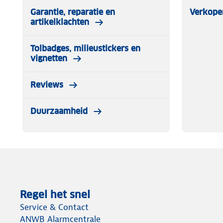
Garantie, reparatie en
Verkope
artikelklachten
Tolbadges, milieustickers en
vignetten
Reviews
Duurzaamheid
Regel het snel
Service & Contact
ANWB Alarmcentrale