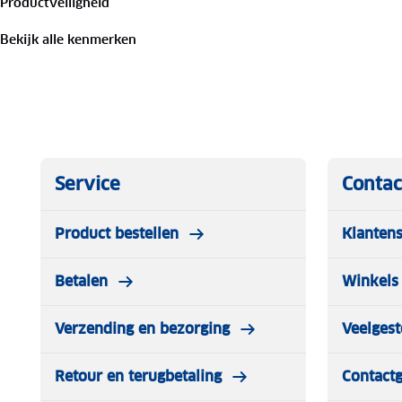
Productveiligheid
Bekijk alle kenmerken
Service
Contac
Product bestellen
Klantens
Betalen
Winkels 
Verzending en bezorging
Veelgest
Retour en terugbetaling
Contact