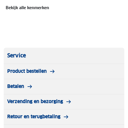
Bekijk alle kenmerken
Service
Product bestellen
Betalen
Verzending en bezorging
Retour en terugbetaling