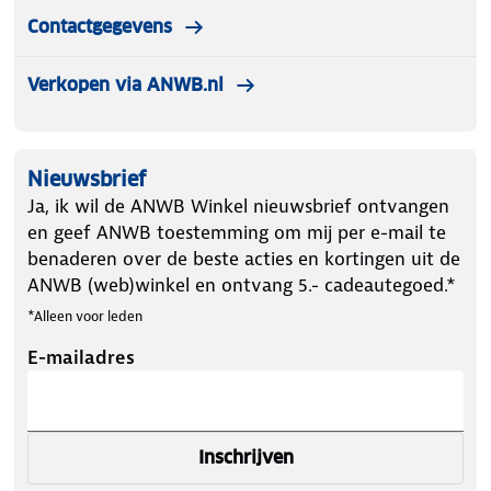
Contactgegevens
Verkopen via ANWB.nl
Nieuwsbrief
Ja, ik wil de ANWB Winkel nieuwsbrief ontvangen
en geef ANWB toestemming om mij per e-mail te
benaderen over de beste acties en kortingen uit de
ANWB (web)winkel en ontvang 5.- cadeautegoed.*
*Alleen voor leden
E-mailadres
Inschrijven