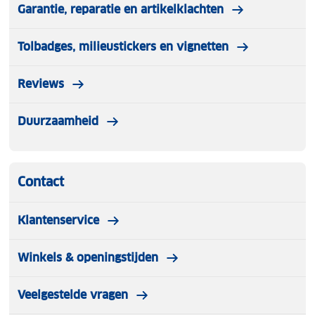
Garantie, reparatie en artikelklachten
Tolbadges, milieustickers en vignetten
Reviews
Duurzaamheid
Contact
Klantenservice
Winkels & openingstijden
Veelgestelde vragen