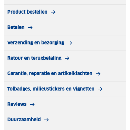
Product bestellen
Betalen
Verzending en bezorging
Retour en terugbetaling
Garantie, reparatie en artikelklachten
Tolbadges, milieustickers en vignetten
Reviews
Duurzaamheid