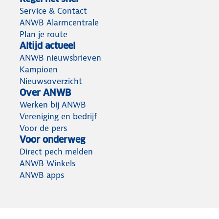
Service & Contact
ANWB Alarmcentrale
Plan je route
Altijd actueel
ANWB nieuwsbrieven
Kampioen
Nieuwsoverzicht
Over ANWB
Werken bij ANWB
Vereniging en bedrijf
Voor de pers
Voor onderweg
Direct pech melden
ANWB Winkels
ANWB apps