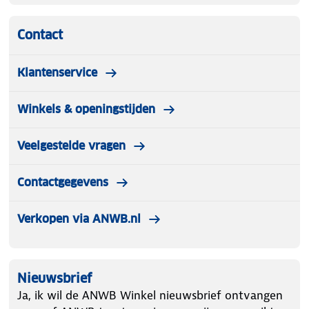
Contact
Klantenservice
Winkels & openingstijden
Veelgestelde vragen
Contactgegevens
Verkopen via ANWB.nl
Nieuwsbrief
Ja, ik wil de ANWB Winkel nieuwsbrief ontvangen