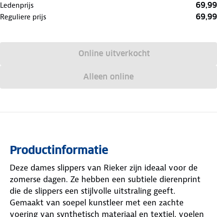
69,99
Ledenprijs
69,99
Reguliere prijs
Online uitverkocht
Alleen online
Productinformatie
Deze dames slippers van Rieker zijn ideaal voor de
zomerse dagen. Ze hebben een subtiele dierenprint
die de slippers een stijlvolle uitstraling geeft.
Gemaakt van soepel kunstleer met een zachte
voering van synthetisch materiaal en textiel, voelen