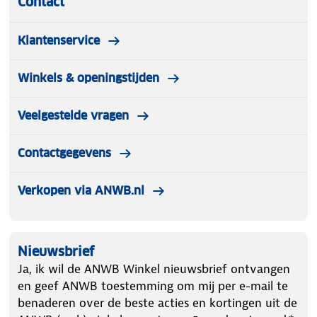
Contact
Klantenservice
Winkels & openingstijden
Veelgestelde vragen
Contactgegevens
Verkopen via ANWB.nl
Nieuwsbrief
Ja, ik wil de ANWB Winkel nieuwsbrief ontvangen
en geef ANWB toestemming om mij per e-mail te
benaderen over de beste acties en kortingen uit de