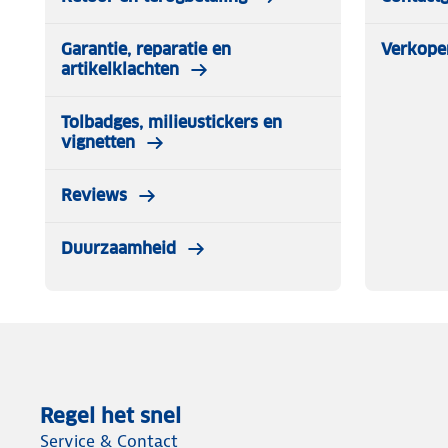
Garantie, reparatie en
Verkope
artikelklachten
Tolbadges, milieustickers en
vignetten
Reviews
Duurzaamheid
Regel het snel
Service & Contact