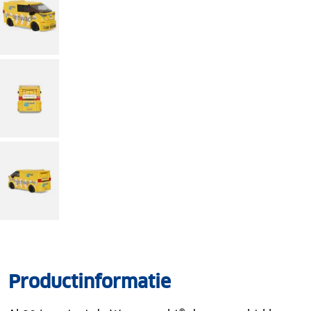
Productinformatie