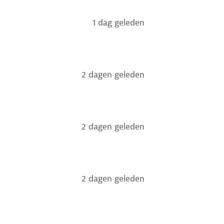
1 dag geleden
2 dagen geleden
2 dagen geleden
2 dagen geleden