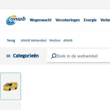
Wegenwacht
Verzekeringen
Energie
Verke
Terug
ANWB Webwinkel
Merken
ANWB
Categorieën